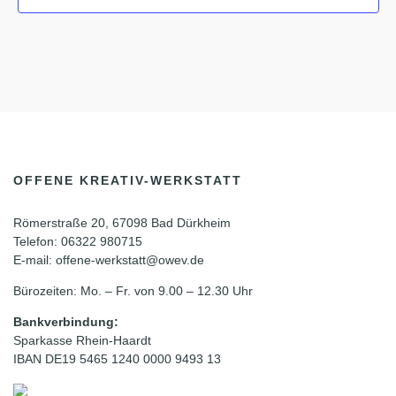
OFFENE KREATIV-WERKSTATT
Römerstraße 20, 67098 Bad Dürkheim
Telefon: 06322 980715
E-mail: offene-werkstatt@owev.de
Bürozeiten: Mo. – Fr. von 9.00 – 12.30 Uhr
Bankverbindung:
Sparkasse Rhein-Haardt
IBAN DE19 5465 1240 0000 9493 13