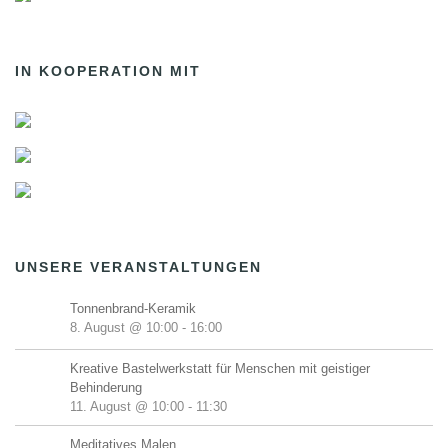
IN KOOPERATION MIT
UNSERE VERANSTALTUNGEN
Tonnenbrand-Keramik
8. August @ 10:00
-
16:00
Kreative Bastelwerkstatt für Menschen mit geistiger
Behinderung
11. August @ 10:00
-
11:30
Meditatives Malen