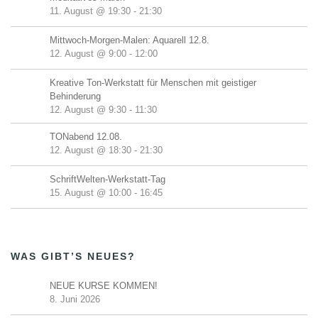
11. August @ 19:30
-
21:30
Mittwoch-Morgen-Malen: Aquarell 12.8.
12. August @ 9:00
-
12:00
Kreative Ton-Werkstatt für Menschen mit geistiger
Behinderung
12. August @ 9:30
-
11:30
TONabend 12.08.
12. August @ 18:30
-
21:30
SchriftWelten-Werkstatt-Tag
15. August @ 10:00
-
16:45
WAS GIBT’S NEUES?
NEUE KURSE KOMMEN!
8. Juni 2026