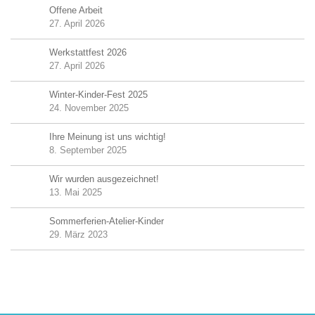
Offene Arbeit
27. April 2026
Werkstattfest 2026
27. April 2026
Winter-Kinder-Fest 2025
24. November 2025
Ihre Meinung ist uns wichtig!
8. September 2025
Wir wurden ausgezeichnet!
13. Mai 2025
Sommerferien-Atelier-Kinder
29. März 2023