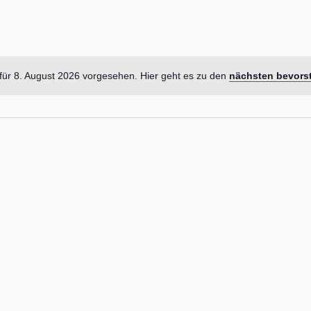
für 8. August 2026 vorgesehen. Hier geht es zu den
nächsten bevors