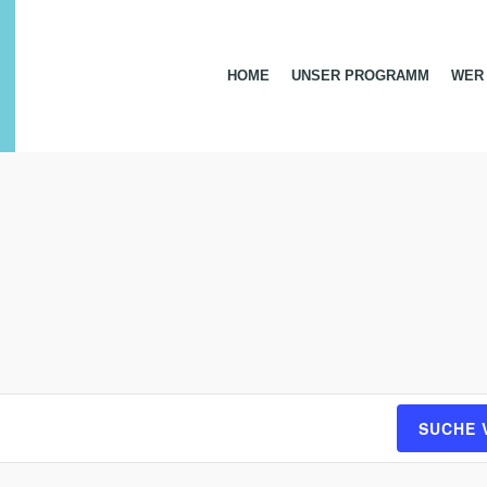
HOME
UNSER PROGRAMM
WER 
SUCHE 