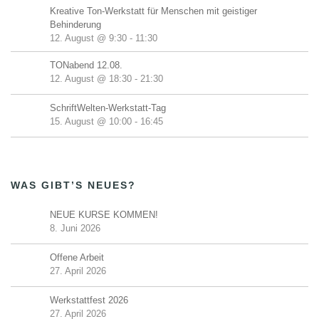
Kreative Ton-Werkstatt für Menschen mit geistiger
Behinderung
12. August @ 9:30
-
11:30
TONabend 12.08.
12. August @ 18:30
-
21:30
SchriftWelten-Werkstatt-Tag
15. August @ 10:00
-
16:45
WAS GIBT’S NEUES?
NEUE KURSE KOMMEN!
8. Juni 2026
Offene Arbeit
27. April 2026
Werkstattfest 2026
27. April 2026