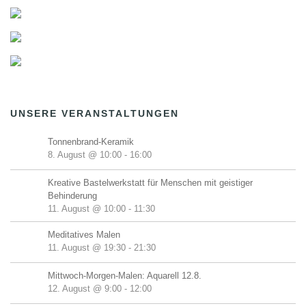
UNSERE VERANSTALTUNGEN
Tonnenbrand-Keramik
8. August @ 10:00
-
16:00
Kreative Bastelwerkstatt für Menschen mit geistiger
Behinderung
11. August @ 10:00
-
11:30
Meditatives Malen
11. August @ 19:30
-
21:30
Mittwoch-Morgen-Malen: Aquarell 12.8.
12. August @ 9:00
-
12:00