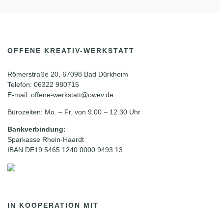
OFFENE KREATIV-WERKSTATT
Römerstraße 20, 67098 Bad Dürkheim
Telefon: 06322 980715
E-mail: offene-werkstatt@owev.de
Bürozeiten: Mo. – Fr. von 9.00 – 12.30 Uhr
Bankverbindung:
Sparkasse Rhein-Haardt
IBAN DE19 5465 1240 0000 9493 13
IN KOOPERATION MIT