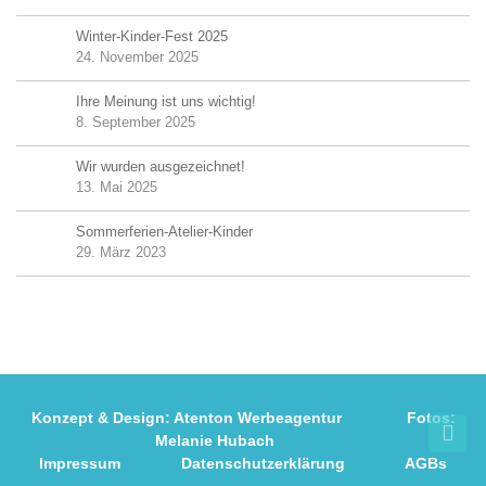
Winter-Kinder-Fest 2025
24. November 2025
Ihre Meinung ist uns wichtig!
8. September 2025
Wir wurden ausgezeichnet!
13. Mai 2025
Sommerferien-Atelier-Kinder
29. März 2023
Konzept & Design:
Atenton Werbeagentur
Fotos:
Melanie Hubach
Impressum
Datenschutzerklärung
AGBs