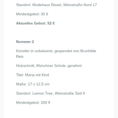
Standort: Modehaus Rissel, Weinstraße Nord 17
Mindestgebot: 35 €
Aktuelles Gebot: 52 €
Nummer 2
Künstler:in unbekannt, gespendet von Brunhilde
Reis
Holzschnitt, Münchner Schule, gerahmt
Titel: Maria mit Kind
Maße: 17 x 12,5 cm
Standort: Lemon Tree, Weinstraße Süd 9
Mindestgebot: 200 €