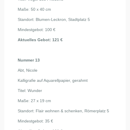
Maße: 50 x 40 cm
Standort: Blumen-Leckron, Stadtplatz 5
Mindestgebot: 100 €
Aktuelles Gebot: 121 €
Nummer 13
Abt, Nicole
Kalligrafie auf Aquarellpapier, gerahmt
Titel: Wunder
Maße: 27 x 19 cm
Standort: Flair wohnen & schenken, Römerplatz 5
Mindestgebot: 35 €