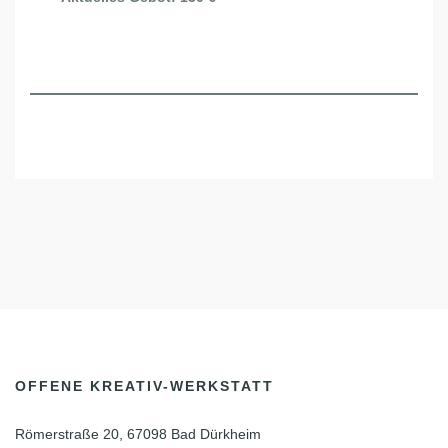
OFFENE KREATIV-WERKSTATT
Römerstraße 20, 67098 Bad Dürkheim