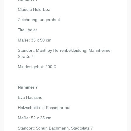
Claudia Held-Bez
Zeichnung, ungerahmt
Titel: Adler
Maße: 35 x 50 cm
Standort: Manthey Herrenbekleidung, Mannheimer
Straße 4
Mindestgebot: 200 €
Nummer 7
Eva Haussner
Holzschnitt mit Passepartout
Maße: 52 x 25 cm
Standort: Schuh Bachmann, Stadtplatz 7