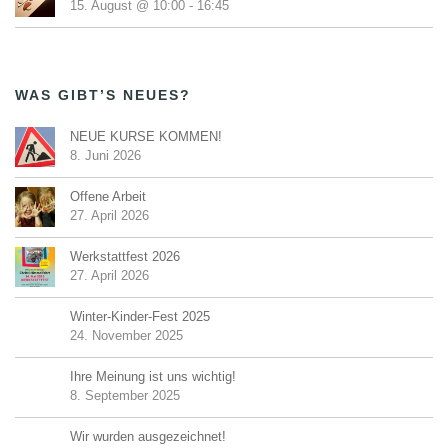
15. August @ 10:00
-
16:45
WAS GIBT’S NEUES?
NEUE KURSE KOMMEN!
8. Juni 2026
Offene Arbeit
27. April 2026
Werkstattfest 2026
27. April 2026
Winter-Kinder-Fest 2025
24. November 2025
Ihre Meinung ist uns wichtig!
8. September 2025
Wir wurden ausgezeichnet!