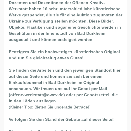
Dozenten und Dozentinnen der Offenen Kreativ-
O
Werkstatt haben 16 sehr unterschiedliche künstlerische
N
Werke gespendet, die sie für eine Auktion zugunsten der
Ukraine zur Verfügung stellen möchten. Diese Bilder,
Objekte, Plastiken und sogar eine Geschichte werden in
Geschäften in der Innenstadt von Bad Dürkheim
ausgestellt und können ersteigert werden.
Ersteigern Sie ein hochwertiges künstlerisches Original
und tun Sie gleichzeitig etwas Gutes!
Sie finden die Arbeiten und den jeweiligen Standort hier
auf dieser Seite und können sie sich bei einem
Einkaufsbummel in Bad Dürkheim im Original
anschauen. Wir freuen uns auf Ihr Gebot per Mail
(offene-werkstatt@owev.de) oder per Gebotszettel, die
in den Läden ausliegen.
(Kleiner Tipp: Bieten Sie ungerade Beträge!)
Verfolgen Sie den Stand der Gebote auf dieser Seite!