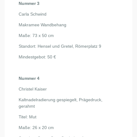
Nummer 3
Carla Schwind
Makramee Wandbehang
Maße: 73 x 50 cm
Standort: Hensel und Gretel, Römerplatz 9
Mindestgebot: 50 €
Nummer 4
Christel Kaiser
Kaltnadelradierung gespiegelt, Prägedruck,
gerahmt
Titel: Mut
Maße: 26 x 20 cm