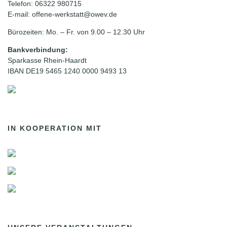
Telefon: 06322 980715
E-mail: offene-werkstatt@owev.de
Bürozeiten: Mo. – Fr. von 9.00 – 12.30 Uhr
Bankverbindung:
Sparkasse Rhein-Haardt
IBAN DE19 5465 1240 0000 9493 13
IN KOOPERATION MIT