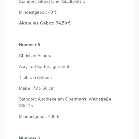
Standort: Street One, Stadtplatz 1
Mindestgebot: 40 €
Aktuelles Gebot: 74,50 €
Nummer 5
Christian Schura
Acryl auf Karton, gerahmt
Titel: Die Ankunft
Maße: 70 x 50 cm
Standort: Apotheke am Obermarkt, Weinstraße
Süd 15
Mindestgebot: 400 €
Nummer 6