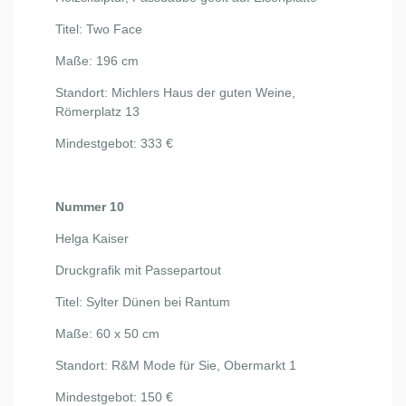
Titel: Two Face
Maße: 196 cm
Standort: Michlers Haus der guten Weine,
Römerplatz 13
Mindestgebot: 333 €
Nummer 10
Helga Kaiser
Druckgrafik mit Passepartout
Titel: Sylter Dünen bei Rantum
Maße: 60 x 50 cm
Standort: R&M Mode für Sie, Obermarkt 1
Mindestgebot: 150 €