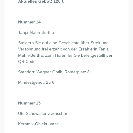
Aktuelles Gebot: 120 €
Nummer 14
Tanja Mahn-Bertha
Steigern Sie auf eine Geschichte über Streit und
Versöhnung frei erzählt von der Erzählerin Tanja
Mahn-Bertha. Zum Hören für Sie bereitgestellt per
QR Code.
Standort: Wagner Optik, Römerplatz 8
Mindestgebot: 25 €
Nummer 15
Ute Schowalter-Zwinscher
Keramik-Objekt, Vase