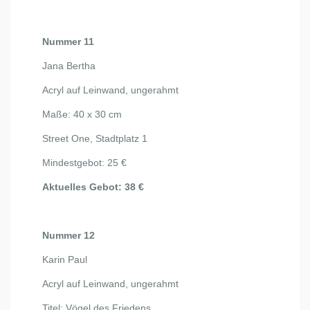
Nummer 11
Jana Bertha
Acryl auf Leinwand, ungerahmt
Maße: 40 x 30 cm
Street One, Stadtplatz 1
Mindestgebot: 25 €
Aktuelles Gebot: 38 €
Nummer 12
Karin Paul
Acryl auf Leinwand, ungerahmt
Titel: Vögel des Friedens