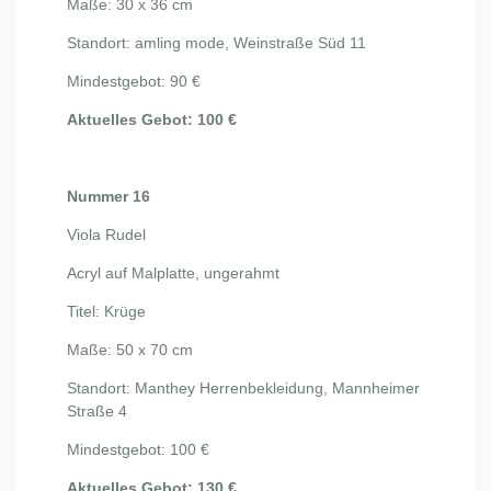
Maße: 30 x 36 cm
Standort: amling mode, Weinstraße Süd 11
Mindestgebot: 90 €
Aktuelles Gebot: 100 €
Nummer 16
Viola Rudel
Acryl auf Malplatte, ungerahmt
Titel: Krüge
Maße: 50 x 70 cm
Standort: Manthey Herrenbekleidung, Mannheimer
Straße 4
Mindestgebot: 100 €
Aktuelles Gebot: 130 €