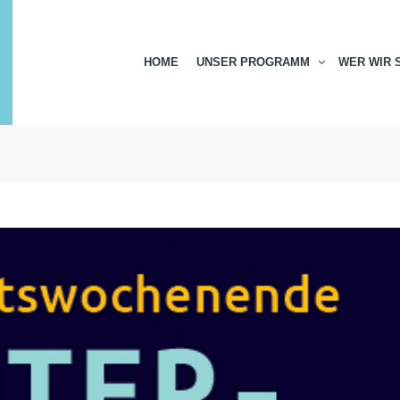
HOME
UNSER PROGRAMM
WER WIR 