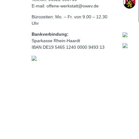
E-mail: offene-werkstatt@owev.de
Bürozeiten: Mo. – Fr. von 9.00 – 12.30
Uhr
Bankverbindung:
Sparkasse Rhein-Haardt
IBAN DE19 5465 1240 0000 9493 13