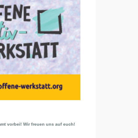
mt vorbei! Wir freuen uns auf euch!