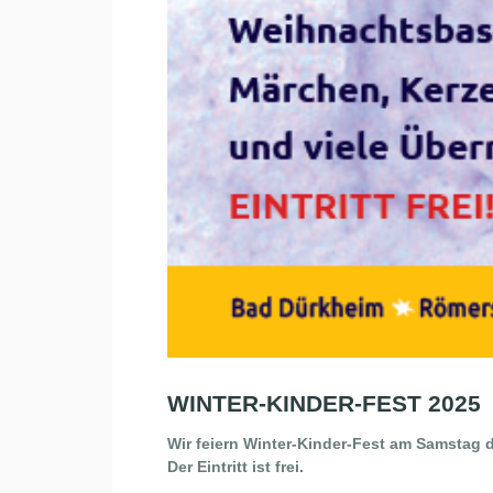
WINTER-KINDER-FEST 2025
Wir feiern Winter-Kinder-Fest am Samstag 
Der Eintritt ist frei.