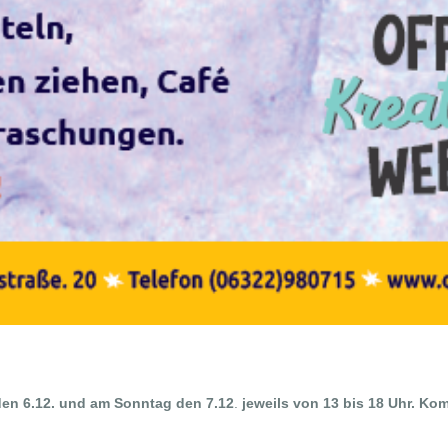
den 6.12. und am Sonntag den 7.12
.
jeweils von 13 bis 18 Uhr. Kom