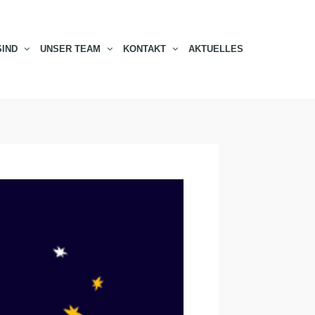
SIND
UNSER TEAM
KONTAKT
AKTUELLES