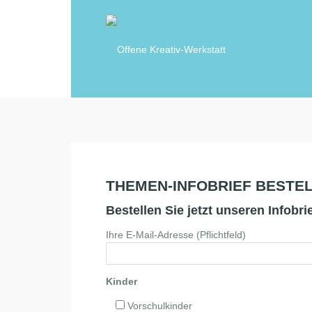
THEMEN-INFOBRIEF BESTE
Bestellen Sie jetzt unseren Infobr
Ihre E-Mail-Adresse (Pflichtfeld)
Kinder
Vorschulkinder