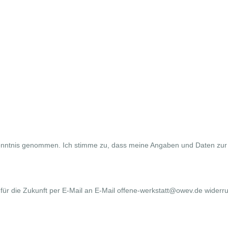
nntnis genommen. Ich stimme zu, dass meine Angaben und Daten zur 
t für die Zukunft per E-Mail an E-Mail offene-werkstatt@owev.de widerru