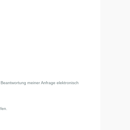
Beantwortung meiner Anfrage elektronisch
fen.