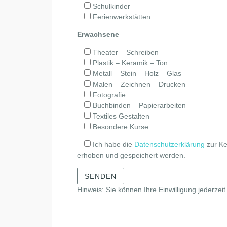
Schulkinder
Ferienwerkstätten
Erwachsene
Theater – Schreiben
Plastik – Keramik – Ton
Metall – Stein – Holz – Glas
Malen – Zeichnen – Drucken
Fotografie
Buchbinden – Papierarbeiten
Textiles Gestalten
Besondere Kurse
Ich habe die
Datenschutzerklärung
zur Ke
erhoben und gespeichert werden.
Hinweis: Sie können Ihre Einwilligung jederzei