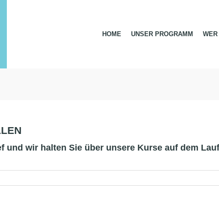
HOME
UNSER PROGRAMM
WER 
LLEN
ief und wir halten Sie über unsere Kurse auf dem Lau