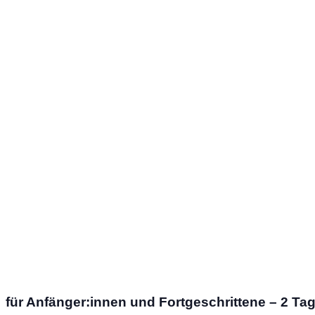
für Anfänger:innen und Fortgeschrittene – 2 Ta