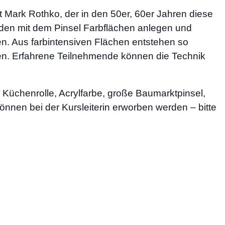
 Mark Rothko, der in den 50er, 60er Jahren diese
erden mit dem Pinsel Farbflächen anlegen und
. Aus farbintensiven Flächen entstehen so
ehen. Erfahrene Teilnehmende können die Technik
Küchenrolle, Acrylfarbe, große Baumarktpinsel,
önnen bei der Kursleiterin erworben werden – bitte