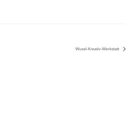
Wusel-Kreativ-Werkstatt