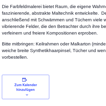
Die Farbfeldmalerei bietet Raum, die eigene Wahrn
faszinierende, abstrakte Maltechnik entwickelte. D
anschließend mit Schwämmen und Tüchern viele wei
vibrierende Felder, die den Betrachter durch ihre
verfeinern und freiere Kompositionen erproben.
Bitte mitbringen: Keilrahmen oder Malkarton (min
weiche breite Synthetikhaarpinsel, Tücher und wenn
vorbestellen.
Zum Kalender
hinzufügen