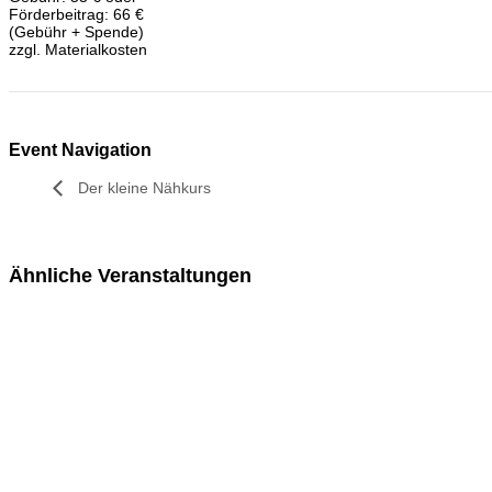
Förderbeitrag: 66 €
(Gebühr + Spende)
zzgl. Materialkosten
Event Navigation
Der kleine Nähkurs
Ähnliche Veranstaltungen