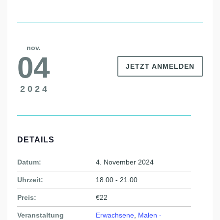
nov.
04
JETZT ANMELDEN
2024
DETAILS
Datum:
4. November 2024
Uhrzeit:
18:00 - 21:00
Preis:
€22
Veranstaltung
Erwachsene
,
Malen -