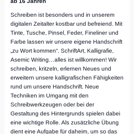
ab 16 Jahren
Schreiben ist besonders und in unserem
digitalen Zeitalter kostbar und befreiend. Mit
Tinte, Tusche, Pinsel, Feder, Fineliner und
Farbe lassen wir unsere eigene Handschrift
„zu Wort kommen“. SchriftArt, Kalligrafie,
Asemic Writing…alles ist willkommen! Wir
schreiben, kritzeln, erlernen Neues und
erweitern unsere kalligrafischen Fähigkeiten
rund um unsere Handschrift. Neue
Techniken im Umgang mit den
Schreibwerkzeugen oder bei der
Gestaltung des Hintergrunds spielen dabei
eine wichtige Rolle. Als zusätzliche Übung
dient eine Aufgabe für daheim, um so das