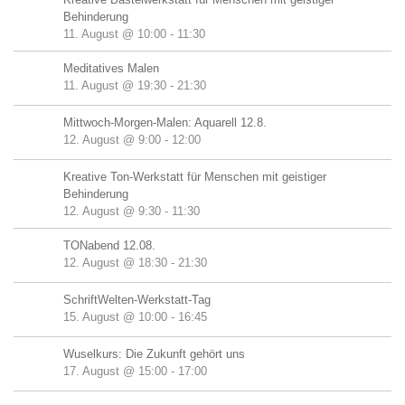
Behinderung
11. August @ 10:00
-
11:30
Meditatives Malen
11. August @ 19:30
-
21:30
Mittwoch-Morgen-Malen: Aquarell 12.8.
12. August @ 9:00
-
12:00
Kreative Ton-Werkstatt für Menschen mit geistiger
Behinderung
12. August @ 9:30
-
11:30
TONabend 12.08.
12. August @ 18:30
-
21:30
SchriftWelten-Werkstatt-Tag
15. August @ 10:00
-
16:45
Wuselkurs: Die Zukunft gehört uns
17. August @ 15:00
-
17:00