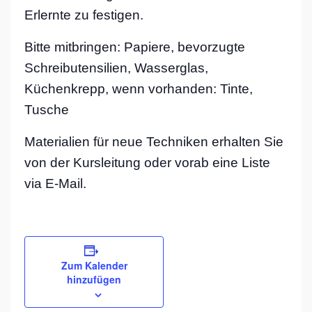
Erlernte zu festigen.
Bitte mitbringen: Papiere, bevorzugte
Schreibutensilien, Wasserglas,
Küchenkrepp, wenn vorhanden: Tinte,
Tusche
Materialien für neue Techniken erhalten Sie
von der Kursleitung oder vorab eine Liste
via E-Mail.
Zum Kalender
hinzufügen