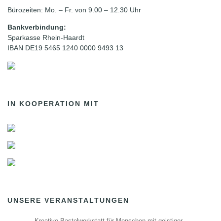
Bürozeiten: Mo. – Fr. von 9.00 – 12.30 Uhr
Bankverbindung:
Sparkasse Rhein-Haardt
IBAN DE19 5465 1240 0000 9493 13
IN KOOPERATION MIT
UNSERE VERANSTALTUNGEN
Kreative Bastelwerkstatt für Menschen mit geistiger