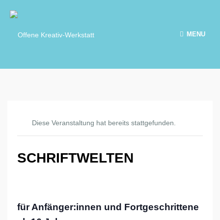
MENU
Diese Veranstaltung hat bereits stattgefunden.
SCHRIFTWELTEN
für Anfänger:innen und Fortgeschrittene