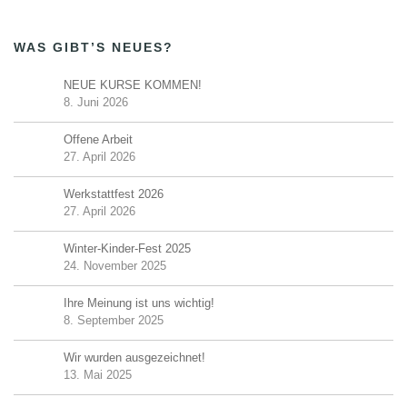
WAS GIBT’S NEUES?
NEUE KURSE KOMMEN!
8. Juni 2026
Offene Arbeit
27. April 2026
Werkstattfest 2026
27. April 2026
Winter-Kinder-Fest 2025
24. November 2025
Ihre Meinung ist uns wichtig!
8. September 2025
Wir wurden ausgezeichnet!
13. Mai 2025