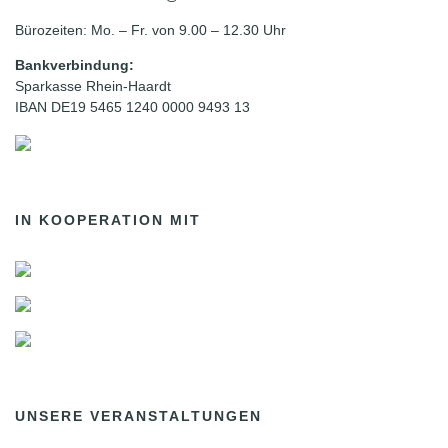
Bürozeiten: Mo. – Fr. von 9.00 – 12.30 Uhr
Bankverbindung:
Sparkasse Rhein-Haardt
IBAN DE19 5465 1240 0000 9493 13
IN KOOPERATION MIT
UNSERE VERANSTALTUNGEN