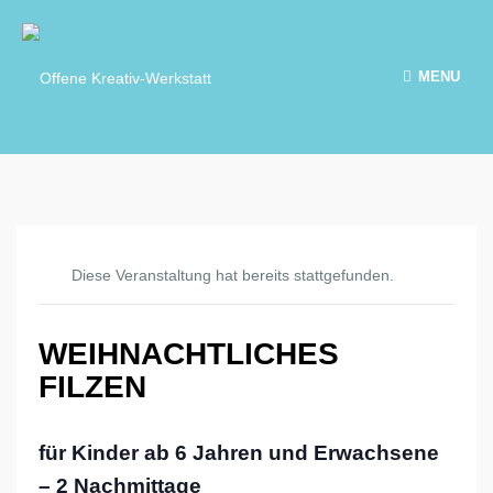
MENU
Diese Veranstaltung hat bereits stattgefunden.
WEIHNACHTLICHES
FILZEN
für Kinder ab 6 Jahren und Erwachsene
– 2 Nachmittage