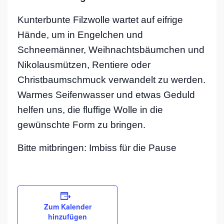
Kunterbunte Filzwolle wartet auf eifrige
Hände, um in Engelchen und
Schneemänner, Weihnachtsbäumchen und
Nikolausmützen, Rentiere oder
Christbaumschmuck verwandelt zu werden.
Warmes Seifenwasser und etwas Geduld
helfen uns, die fluffige Wolle in die
gewünschte Form zu bringen.
Bitte mitbringen: Imbiss für die Pause
Zum Kalender
hinzufügen