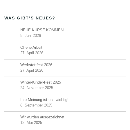
WAS GIBT’S NEUES?
NEUE KURSE KOMMEN!
8. Juni 2026
Offene Arbeit
27. April 2026
Werkstattfest 2026
27. April 2026
Winter-Kinder-Fest 2025
24. November 2025
Ihre Meinung ist uns wichtig!
8. September 2025
Wir wurden ausgezeichnet!
13. Mai 2025