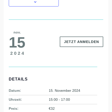
nov.
15
JETZT ANMELDEN
2024
DETAILS
Datum:
15. November 2024
Uhrzeit:
15:00 - 17:00
Preis:
€32