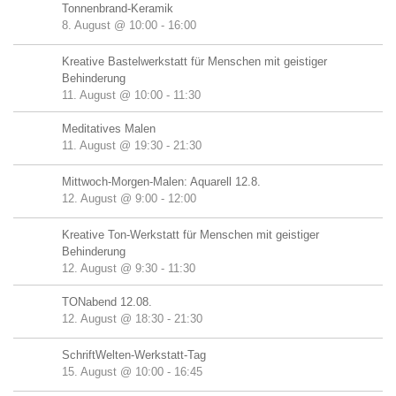
Tonnenbrand-Keramik
8. August @ 10:00
-
16:00
Kreative Bastelwerkstatt für Menschen mit geistiger
Behinderung
11. August @ 10:00
-
11:30
Meditatives Malen
11. August @ 19:30
-
21:30
Mittwoch-Morgen-Malen: Aquarell 12.8.
12. August @ 9:00
-
12:00
Kreative Ton-Werkstatt für Menschen mit geistiger
Behinderung
12. August @ 9:30
-
11:30
TONabend 12.08.
12. August @ 18:30
-
21:30
SchriftWelten-Werkstatt-Tag
15. August @ 10:00
-
16:45