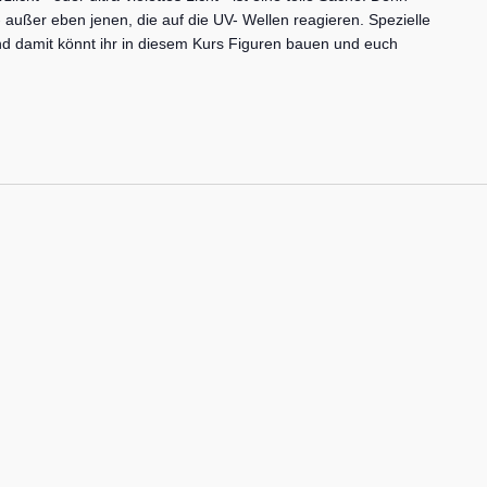
- außer eben jenen, die auf die UV- Wellen reagieren. Spezielle
d damit könnt ihr in diesem Kurs Figuren bauen und euch