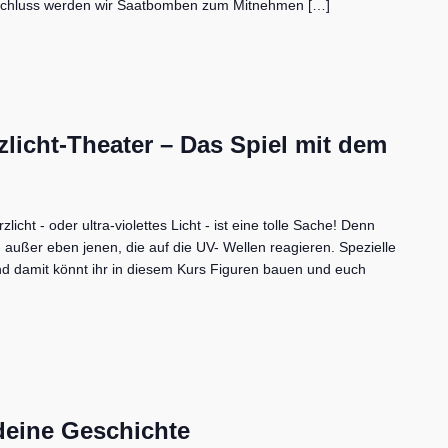
Schluss werden wir Saatbomben zum Mitnehmen […]
licht-Theater – Das Spiel mit dem
icht - oder ultra-violettes Licht - ist eine tolle Sache! Denn
- außer eben jenen, die auf die UV- Wellen reagieren. Spezielle
d damit könnt ihr in diesem Kurs Figuren bauen und euch
deine Geschichte