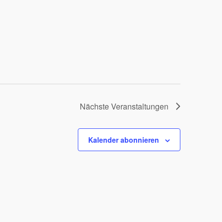
Nächste
Veranstaltungen
Kalender abonnieren