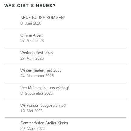
WAS GIBT’S NEUES?
NEUE KURSE KOMMEN!
8. Juni 2026
Offene Arbeit
27. April 2026
Werkstattfest 2026
27. April 2026
Winter-Kinder-Fest 2025
24. November 2025
Ihre Meinung ist uns wichtig!
8. September 2025
Wir wurden ausgezeichnet!
13. Mai 2025
Sommerferien-Atelier-Kinder
29. März 2023