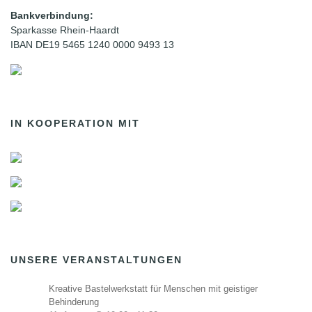
Bankverbindung:
Sparkasse Rhein-Haardt
IBAN DE19 5465 1240 0000 9493 13
IN KOOPERATION MIT
UNSERE VERANSTALTUNGEN
Kreative Bastelwerkstatt für Menschen mit geistiger
Behinderung