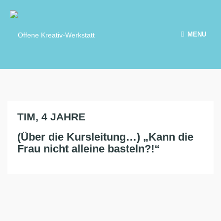
MENU
TIM, 4 JAHRE
(Über die Kursleitung…) „Kann die
Frau nicht alleine basteln?!“