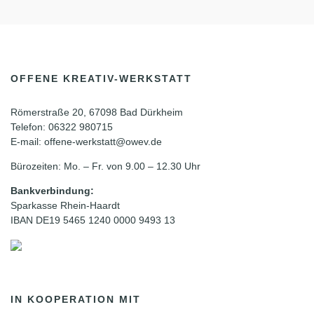
OFFENE KREATIV-WERKSTATT
Römerstraße 20, 67098 Bad Dürkheim
Telefon: 06322 980715
E-mail: offene-werkstatt@owev.de
Bürozeiten: Mo. – Fr. von 9.00 – 12.30 Uhr
Bankverbindung:
Sparkasse Rhein-Haardt
IBAN DE19 5465 1240 0000 9493 13
IN KOOPERATION MIT