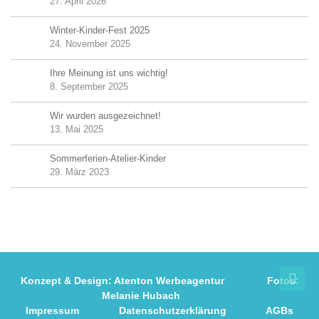
27. April 2026
Winter-Kinder-Fest 2025
24. November 2025
Ihre Meinung ist uns wichtig!
8. September 2025
Wir wurden ausgezeichnet!
13. Mai 2025
Sommerferien-Atelier-Kinder
29. März 2023
Konzept & Design:
Atenton Werbeagentur
Fotos:
Melanie Hubach
Impressum
Datenschutzerklärung
AGBs