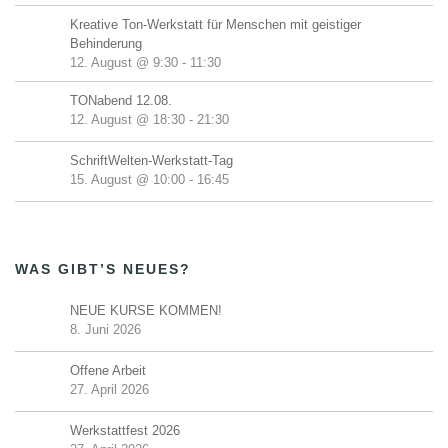
Kreative Ton-Werkstatt für Menschen mit geistiger
Behinderung
12. August @ 9:30
-
11:30
TONabend 12.08.
12. August @ 18:30
-
21:30
SchriftWelten-Werkstatt-Tag
15. August @ 10:00
-
16:45
WAS GIBT’S NEUES?
NEUE KURSE KOMMEN!
8. Juni 2026
Offene Arbeit
27. April 2026
Werkstattfest 2026