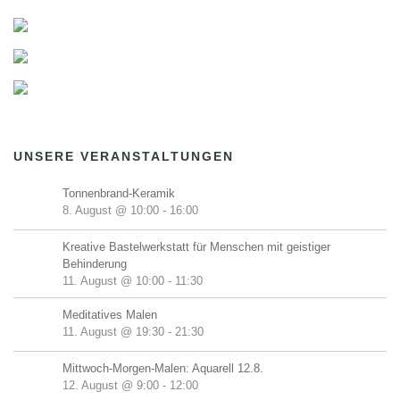
UNSERE VERANSTALTUNGEN
Tonnenbrand-Keramik
8. August @ 10:00
-
16:00
Kreative Bastelwerkstatt für Menschen mit geistiger
Behinderung
11. August @ 10:00
-
11:30
Meditatives Malen
11. August @ 19:30
-
21:30
Mittwoch-Morgen-Malen: Aquarell 12.8.
12. August @ 9:00
-
12:00