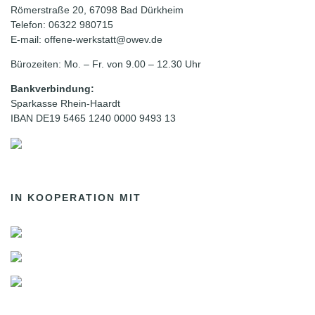
Römerstraße 20, 67098 Bad Dürkheim
Telefon: 06322 980715
E-mail: offene-werkstatt@owev.de
Bürozeiten: Mo. – Fr. von 9.00 – 12.30 Uhr
Bankverbindung:
Sparkasse Rhein-Haardt
IBAN DE19 5465 1240 0000 9493 13
IN KOOPERATION MIT