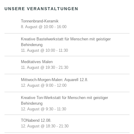
UNSERE VERANSTALTUNGEN
Tonnenbrand-Keramik
8. August @ 10:00
-
16:00
Kreative Bastelwerkstatt für Menschen mit geistiger
Behinderung
11. August @ 10:00
-
11:30
Meditatives Malen
11. August @ 19:30
-
21:30
Mittwoch-Morgen-Malen: Aquarell 12.8.
12. August @ 9:00
-
12:00
Kreative Ton-Werkstatt für Menschen mit geistiger
Behinderung
12. August @ 9:30
-
11:30
TONabend 12.08.
12. August @ 18:30
-
21:30