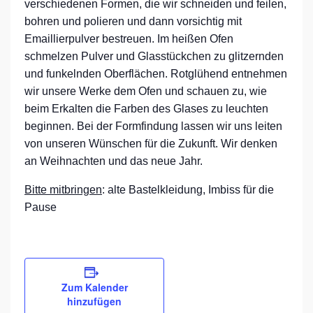
verschiedenen Formen, die wir schneiden und feilen,
bohren und polieren und dann vorsichtig mit
Emaillierpulver bestreuen. Im heißen Ofen
schmelzen Pulver und Glasstückchen zu glitzernden
und funkelnden Oberflächen. Rotglühend entnehmen
wir unsere Werke dem Ofen und schauen zu, wie
beim Erkalten die Farben des Glases zu leuchten
beginnen. Bei der Formfindung lassen wir uns leiten
von unseren Wünschen für die Zukunft. Wir denken
an Weihnachten und das neue Jahr.
Bitte mitbringen
: alte Bastelkleidung, Imbiss für die
Pause
Zum Kalender
hinzufügen