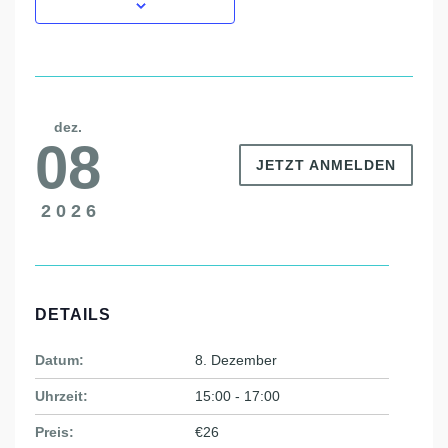
dez.
08
JETZT ANMELDEN
2026
DETAILS
Datum:
8. Dezember
Uhrzeit:
15:00 - 17:00
Preis:
€26