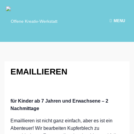
MENU
EMAILLIEREN
für Kinder ab 7 Jahren und Erwachsene – 2
Nachmittage
Emaillieren ist nicht ganz einfach, aber es ist ein
Abenteuer! Wir bearbeiten Kupferblech zu