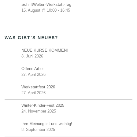
SchriftWelten-Werkstatt-Tag
15. August @ 10:00
-
16:45
WAS GIBT’S NEUES?
NEUE KURSE KOMMEN!
8. Juni 2026
Offene Arbeit
27. April 2026
Werkstattfest 2026
27. April 2026
Winter-Kinder-Fest 2025
24. November 2025
Ihre Meinung ist uns wichtig!
8. September 2025