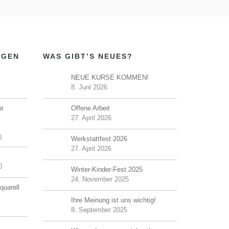
NGEN
WAS GIBT’S NEUES?
NEUE KURSE KOMMEN!
8. Juni 2026
ür
Offene Arbeit
27. April 2026
0
Werkstattfest 2026
27. April 2026
0
Winter-Kinder-Fest 2025
24. November 2025
quarell
Ihre Meinung ist uns wichtig!
8. September 2025