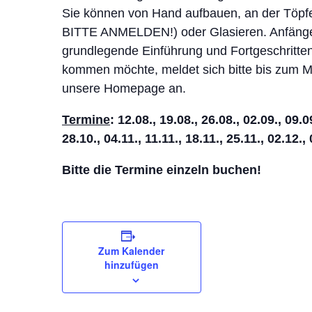
Sie können von Hand aufbauen, an der Töp
BITTE ANMELDEN!) oder Glasieren. Anfänger
grundlegende Einführung und Fortgeschritte
kommen möchte, meldet sich bitte bis zum M
unsere Homepage an.
Termine
: 12.08., 19.08., 26.08., 02.09., 09.0
28.10., 04.11., 11.11., 18.11., 25.11., 02.12.,
Bitte die Termine einzeln buchen!
Zum Kalender
hinzufügen