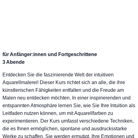
für Anfänger:innen und Fortgeschrittene
3 Abende
Entdecken Sie die faszinierende Welt der intuitiven
Aquarellmalerei! Dieser Kurs richtet sich an alle, die ihre
künstlerischen Fähigkeiten entfalten und die Freude am
Malen neu entdecken möchten. In einer inspirierenden und
entspannten Atmosphäre lernen Sie, wie Sie Ihre Intuition als
Leitfaden nutzen können, um mit Aquarellfarben zu
experimentieren. Der Kurs umfasst verschiedene Techniken,
die es Ihnen ermöglichen, spontane und ausdrucksstarke
Werke zu schaffen. Sie werden ermutigt, Ihre Emotionen und