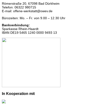
Römerstraße 20, 67098 Bad Dürkheim
Telefon: 06322 980715
E-mail: offene-werkstatt@owev.de
Bürozeiten: Mo. – Fr. von 9.00 – 12.30 Uhr
Bankverbindung:
Sparkasse Rhein-Haardt
IBAN DE19 5465 1240 0000 9493 13
In Kooperation mit