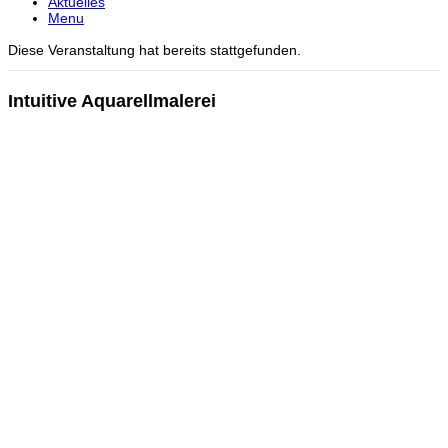
Aktuelles
Menu
Diese Veranstaltung hat bereits stattgefunden.
Intuitive Aquarellmalerei