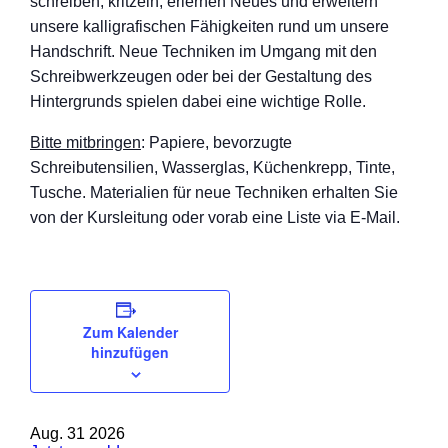
schreiben, kritzeln, erlernen Neues und erweitern
unsere kalligrafischen Fähigkeiten rund um unsere
Handschrift. Neue Techniken im Umgang mit den
Schreibwerkzeugen oder bei der Gestaltung des
Hintergrunds spielen dabei eine wichtige Rolle.
Bitte mitbringen
: Papiere, bevorzugte
Schreibutensilien, Wasserglas, Küchenkrepp, Tinte,
Tusche. Materialien für neue Techniken erhalten Sie
von der Kursleitung oder vorab eine Liste via E-Mail.
Zum Kalender
hinzufügen
Aug.
31
2026