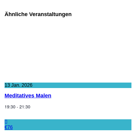
Ähnliche Veranstaltungen
13
Jan.
2026
Meditatives Malen
19:30 - 21:30
€76