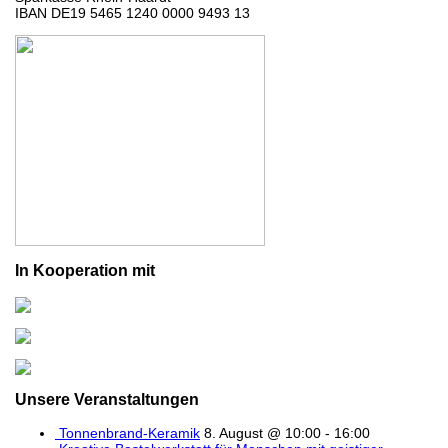
IBAN DE19 5465 1240 0000 9493 13
In Kooperation mit
Unsere Veranstaltungen
Tonnenbrand-Keramik
8. August @ 10:00
-
16:00