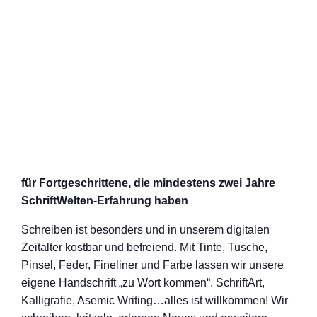
für Fortgeschrittene, die mindestens zwei Jahre
SchriftWelten-Erfahrung haben
Schreiben ist besonders und in unserem digitalen
Zeitalter kostbar und befreiend. Mit Tinte, Tusche,
Pinsel, Feder, Fineliner und Farbe lassen wir unsere
eigene Handschrift „zu Wort kommen“. SchriftArt,
Kalligrafie, Asemic Writing…alles ist willkommen! Wir