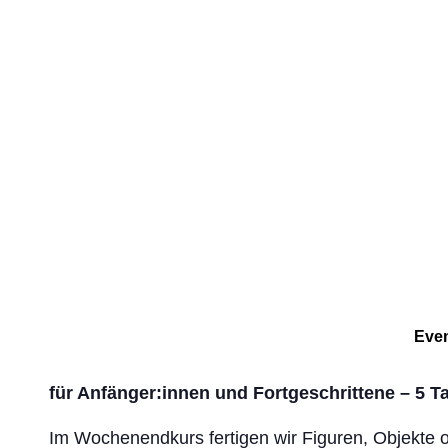
Even
für Anfänger:innen und Fortgeschrittene – 5 T
Im Wochenendkurs fertigen wir Figuren, Objekte 