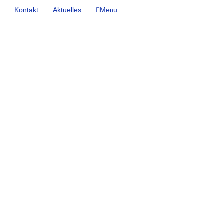
Kontakt
Aktuelles
Menu