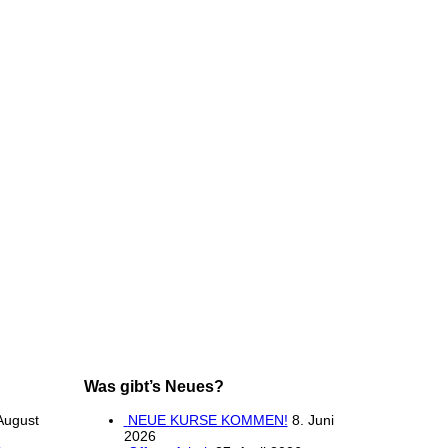
Was gibt’s Neues?
August
NEUE KURSE KOMMEN!
8. Juni
2026