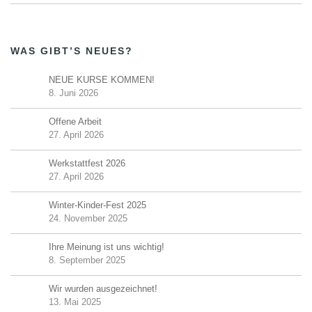
WAS GIBT’S NEUES?
NEUE KURSE KOMMEN!
8. Juni 2026
Offene Arbeit
27. April 2026
Werkstattfest 2026
27. April 2026
Winter-Kinder-Fest 2025
24. November 2025
Ihre Meinung ist uns wichtig!
8. September 2025
Wir wurden ausgezeichnet!
13. Mai 2025