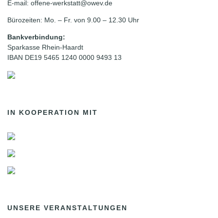
E-mail: offene-werkstatt@owev.de
Bürozeiten: Mo. – Fr. von 9.00 – 12.30 Uhr
Bankverbindung:
Sparkasse Rhein-Haardt
IBAN DE19 5465 1240 0000 9493 13
IN KOOPERATION MIT
UNSERE VERANSTALTUNGEN