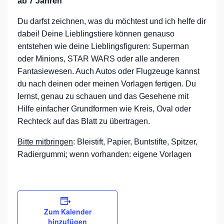
ab 7 Jahren
Du darfst zeichnen, was du möchtest und ich helfe dir
dabei! Deine Lieblingstiere können genauso
entstehen wie deine Lieblingsfiguren: Superman
oder Minions, STAR WARS oder alle anderen
Fantasiewesen. Auch Autos oder Flugzeuge kannst
du nach deinen oder meinen Vorlagen fertigen. Du
lernst, genau zu schauen und das Gesehene mit
Hilfe einfacher Grundformen wie Kreis, Oval oder
Rechteck auf das Blatt zu übertragen.
Bitte mitbringen
: Bleistift, Papier, Buntstifte, Spitzer,
Radiergummi; wenn vorhanden: eigene Vorlagen
Zum Kalender
hinzufügen