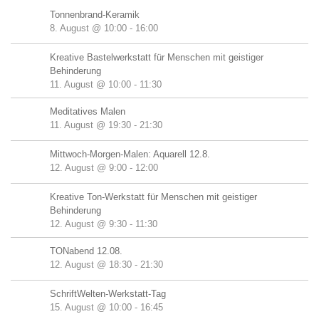
Tonnenbrand-Keramik
8. August @ 10:00
-
16:00
Kreative Bastelwerkstatt für Menschen mit geistiger
Behinderung
11. August @ 10:00
-
11:30
Meditatives Malen
11. August @ 19:30
-
21:30
Mittwoch-Morgen-Malen: Aquarell 12.8.
12. August @ 9:00
-
12:00
Kreative Ton-Werkstatt für Menschen mit geistiger
Behinderung
12. August @ 9:30
-
11:30
TONabend 12.08.
12. August @ 18:30
-
21:30
SchriftWelten-Werkstatt-Tag
15. August @ 10:00
-
16:45