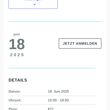
juni
18
JETZT ANMELDEN
2025
DETAILS
Datum:
18. Juni 2025
Uhrzeit:
15:00 - 18:00
Preis:
€21