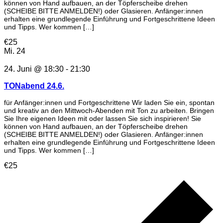
können von Hand aufbauen, an der Töpferscheibe drehen
(SCHEIBE BITTE ANMELDEN!) oder Glasieren. Anfänger:innen
erhalten eine grundlegende Einführung und Fortgeschrittene Ideen
und Tipps. Wer kommen […]
€25
Mi.
24
24. Juni @ 18:30
-
21:30
TONabend 24.6.
für Anfänger:innen und Fortgeschrittene Wir laden Sie ein, spontan
und kreativ an den Mittwoch-Abenden mit Ton zu arbeiten. Bringen
Sie Ihre eigenen Ideen mit oder lassen Sie sich inspirieren! Sie
können von Hand aufbauen, an der Töpferscheibe drehen
(SCHEIBE BITTE ANMELDEN!) oder Glasieren. Anfänger:innen
erhalten eine grundlegende Einführung und Fortgeschrittene Ideen
und Tipps. Wer kommen […]
€25