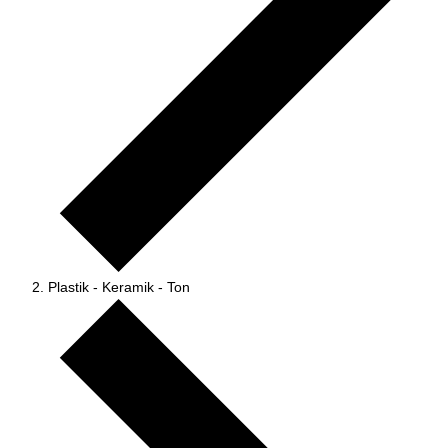
Plastik - Keramik - Ton