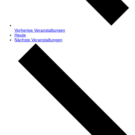
Vorherige
Veranstaltungen
Heute
Nächste
Veranstaltungen