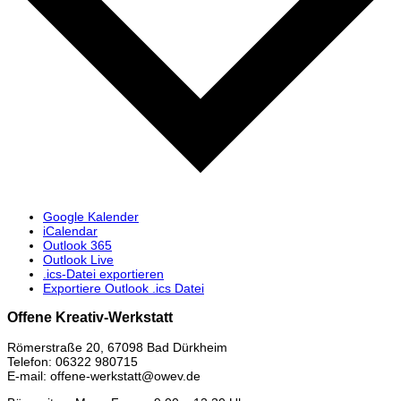
Google Kalender
iCalendar
Outlook 365
Outlook Live
.ics-Datei exportieren
Exportiere Outlook .ics Datei
Offene Kreativ-Werkstatt
Römerstraße 20, 67098 Bad Dürkheim
Telefon: 06322 980715
E-mail: offene-werkstatt@owev.de