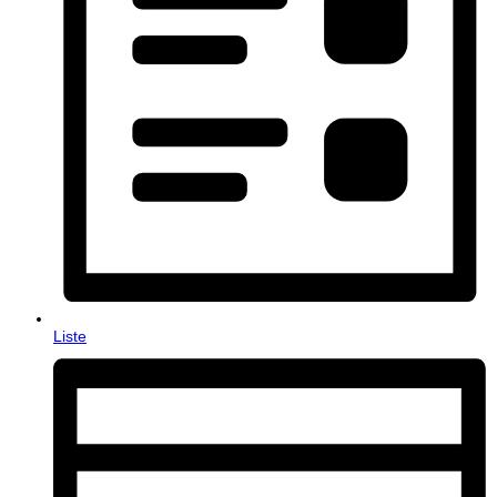
Liste