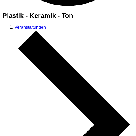
Plastik - Keramik - Ton
Veranstaltungen