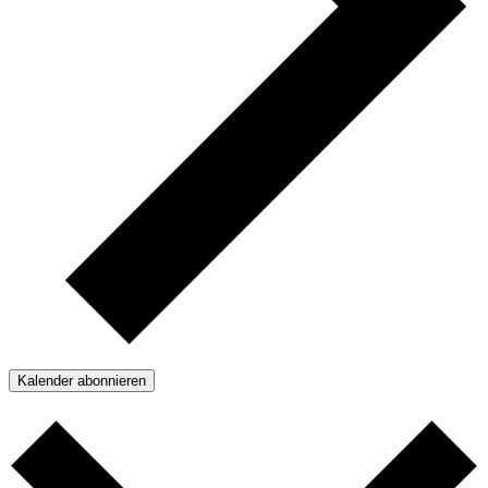
Kalender abonnieren