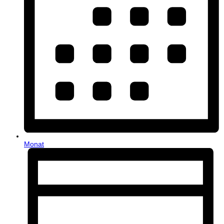
Monat