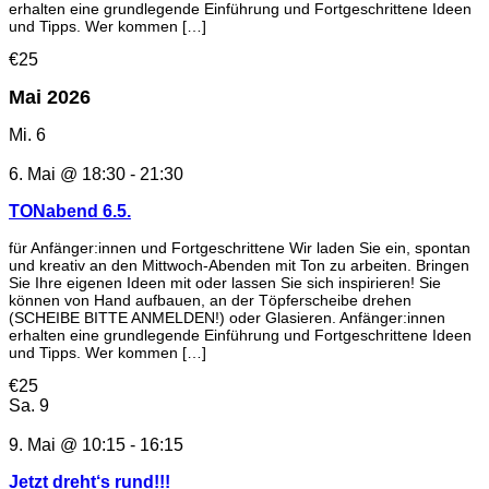
erhalten eine grundlegende Einführung und Fortgeschrittene Ideen
und Tipps. Wer kommen […]
€25
Mai 2026
Mi.
6
6. Mai @ 18:30
-
21:30
TONabend 6.5.
für Anfänger:innen und Fortgeschrittene Wir laden Sie ein, spontan
und kreativ an den Mittwoch-Abenden mit Ton zu arbeiten. Bringen
Sie Ihre eigenen Ideen mit oder lassen Sie sich inspirieren! Sie
können von Hand aufbauen, an der Töpferscheibe drehen
(SCHEIBE BITTE ANMELDEN!) oder Glasieren. Anfänger:innen
erhalten eine grundlegende Einführung und Fortgeschrittene Ideen
und Tipps. Wer kommen […]
€25
Sa.
9
9. Mai @ 10:15
-
16:15
Jetzt dreht‘s rund!!!