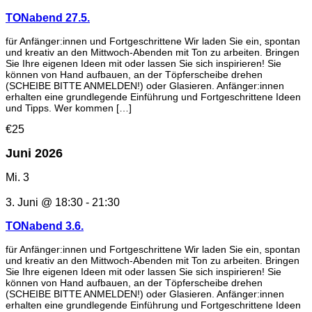
TONabend 27.5.
für Anfänger:innen und Fortgeschrittene Wir laden Sie ein, spontan
und kreativ an den Mittwoch-Abenden mit Ton zu arbeiten. Bringen
Sie Ihre eigenen Ideen mit oder lassen Sie sich inspirieren! Sie
können von Hand aufbauen, an der Töpferscheibe drehen
(SCHEIBE BITTE ANMELDEN!) oder Glasieren. Anfänger:innen
erhalten eine grundlegende Einführung und Fortgeschrittene Ideen
und Tipps. Wer kommen […]
€25
Juni 2026
Mi.
3
3. Juni @ 18:30
-
21:30
TONabend 3.6.
für Anfänger:innen und Fortgeschrittene Wir laden Sie ein, spontan
und kreativ an den Mittwoch-Abenden mit Ton zu arbeiten. Bringen
Sie Ihre eigenen Ideen mit oder lassen Sie sich inspirieren! Sie
können von Hand aufbauen, an der Töpferscheibe drehen
(SCHEIBE BITTE ANMELDEN!) oder Glasieren. Anfänger:innen
erhalten eine grundlegende Einführung und Fortgeschrittene Ideen