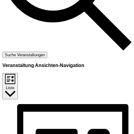
Suche Veranstaltungen
Veranstaltung Ansichten-Navigation
Liste