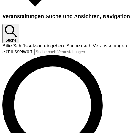
Veranstaltungen Suche und Ansichten, Navigation
Suche
Bitte Schlüsselwort eingeben. Suche nach Veranstaltungen
Schlüsselwort.