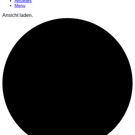
Aktuelles
Menu
Ansicht laden.