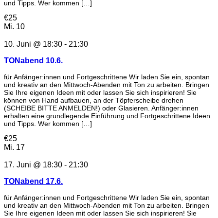
und Tipps. Wer kommen […]
€25
Mi.
10
10. Juni @ 18:30
-
21:30
TONabend 10.6.
für Anfänger:innen und Fortgeschrittene Wir laden Sie ein, spontan
und kreativ an den Mittwoch-Abenden mit Ton zu arbeiten. Bringen
Sie Ihre eigenen Ideen mit oder lassen Sie sich inspirieren! Sie
können von Hand aufbauen, an der Töpferscheibe drehen
(SCHEIBE BITTE ANMELDEN!) oder Glasieren. Anfänger:innen
erhalten eine grundlegende Einführung und Fortgeschrittene Ideen
und Tipps. Wer kommen […]
€25
Mi.
17
17. Juni @ 18:30
-
21:30
TONabend 17.6.
für Anfänger:innen und Fortgeschrittene Wir laden Sie ein, spontan
und kreativ an den Mittwoch-Abenden mit Ton zu arbeiten. Bringen
Sie Ihre eigenen Ideen mit oder lassen Sie sich inspirieren! Sie