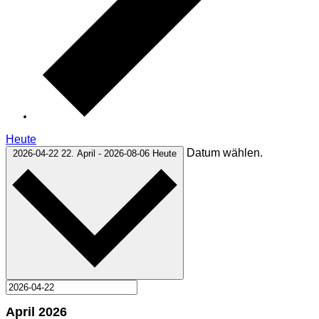
Heute
Datum wählen.
2026-04-22
22. April
-
2026-08-06
Heute
April 2026