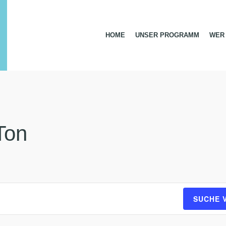
HOME
UNSER PROGRAMM
WER 
Ton
SUCHE 