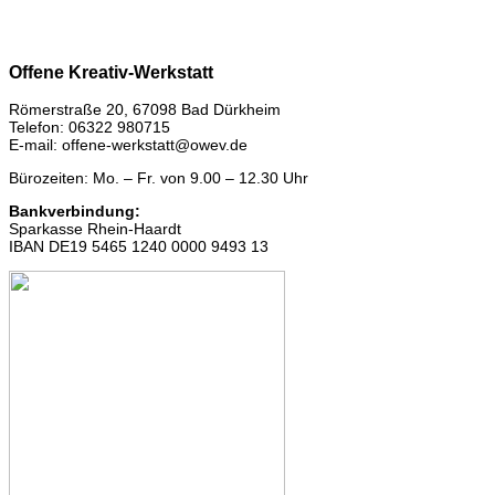
Offene Kreativ-Werkstatt
Römerstraße 20, 67098 Bad Dürkheim
Telefon: 06322 980715
E-mail: offene-werkstatt@owev.de
Bürozeiten: Mo. – Fr. von 9.00 – 12.30 Uhr
Bankverbindung:
Sparkasse Rhein-Haardt
IBAN DE19 5465 1240 0000 9493 13