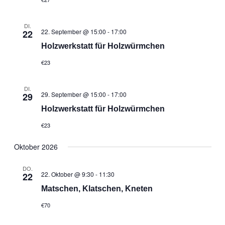
DI.
22. September @ 15:00
-
17:00
22
Holzwerkstatt für Holzwürmchen
€23
DI.
29. September @ 15:00
-
17:00
29
Holzwerkstatt für Holzwürmchen
€23
Oktober 2026
DO.
22. Oktober @ 9:30
-
11:30
22
Matschen, Klatschen, Kneten
€70