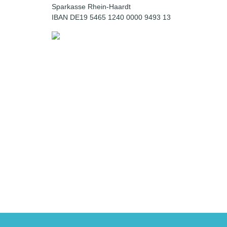
Sparkasse Rhein-Haardt
IBAN DE19 5465 1240 0000 9493 13