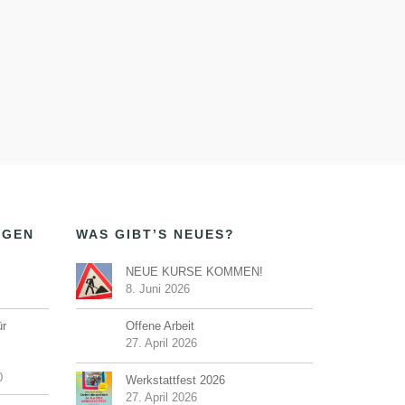
NGEN
WAS GIBT’S NEUES?
NEUE KURSE KOMMEN!
8. Juni 2026
ür
Offene Arbeit
27. April 2026
0
Werkstattfest 2026
27. April 2026