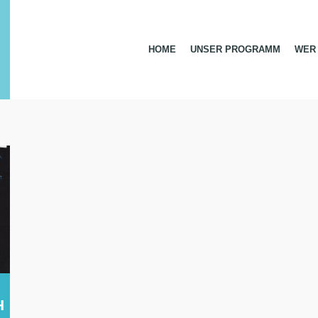
HOME
UNSER PROGRAMM
WER 
H