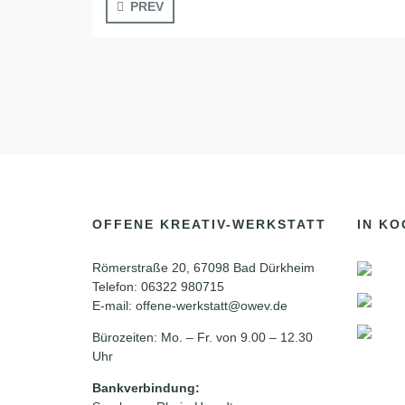
PREV
OFFENE KREATIV-WERKSTATT
IN KO
Römerstraße 20, 67098 Bad Dürkheim
Telefon: 06322 980715
E-mail: offene-werkstatt@owev.de
Bürozeiten: Mo. – Fr. von 9.00 – 12.30
Uhr
Bankverbindung: