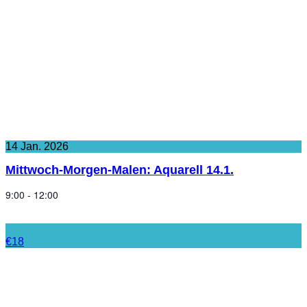
14
Jan.
2026
Mittwoch-Morgen-Malen: Aquarell 14.1.
9:00 - 12:00
€18