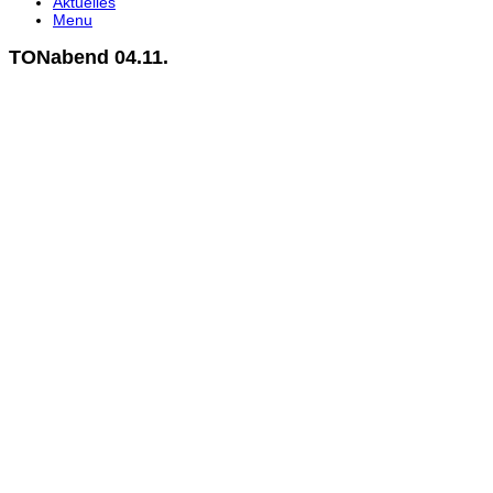
Aktuelles
Menu
TONabend 04.11.