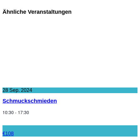
Ähnliche Veranstaltungen
28
Sep.
2024
Schmuckschmieden
10:30 - 17:30
€108