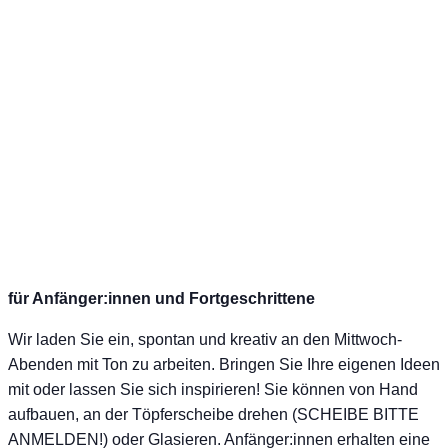
für Anfänger:innen und Fortgeschrittene
Wir laden Sie ein, spontan und kreativ an den Mittwoch-
Abenden mit Ton zu arbeiten. Bringen Sie Ihre eigenen Ideen
mit oder lassen Sie sich inspirieren! Sie können von Hand
aufbauen, an der Töpferscheibe drehen (SCHEIBE BITTE
ANMELDEN!) oder Glasieren. Anfänger:innen erhalten eine