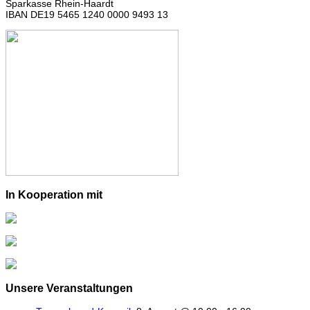
Sparkasse Rhein-Haardt
IBAN DE19 5465 1240 0000 9493 13
In Kooperation mit
Unsere Veranstaltungen