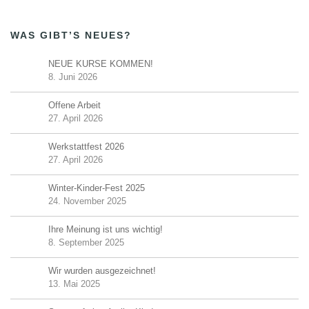
WAS GIBT’S NEUES?
NEUE KURSE KOMMEN!
8. Juni 2026
Offene Arbeit
27. April 2026
Werkstattfest 2026
27. April 2026
Winter-Kinder-Fest 2025
24. November 2025
Ihre Meinung ist uns wichtig!
8. September 2025
Wir wurden ausgezeichnet!
13. Mai 2025