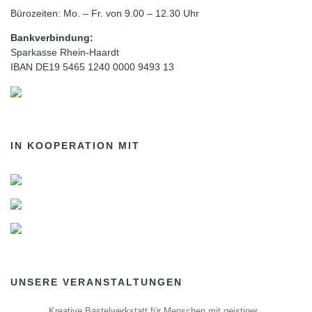
Bürozeiten: Mo. – Fr. von 9.00 – 12.30 Uhr
Bankverbindung:
Sparkasse Rhein-Haardt
IBAN DE19 5465 1240 0000 9493 13
IN KOOPERATION MIT
UNSERE VERANSTALTUNGEN
Kreative Bastelwerkstatt für Menschen mit geistiger