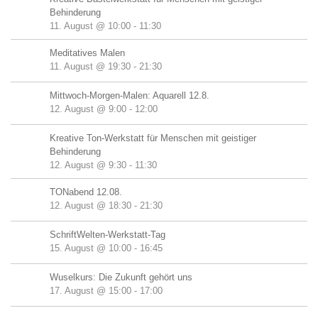
Behinderung
11. August @ 10:00
-
11:30
Meditatives Malen
11. August @ 19:30
-
21:30
Mittwoch-Morgen-Malen: Aquarell 12.8.
12. August @ 9:00
-
12:00
Kreative Ton-Werkstatt für Menschen mit geistiger
Behinderung
12. August @ 9:30
-
11:30
TONabend 12.08.
12. August @ 18:30
-
21:30
SchriftWelten-Werkstatt-Tag
15. August @ 10:00
-
16:45
Wuselkurs: Die Zukunft gehört uns
17. August @ 15:00
-
17:00