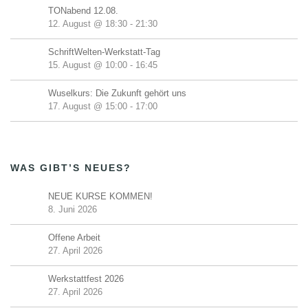
TONabend 12.08.
12. August @ 18:30
-
21:30
SchriftWelten-Werkstatt-Tag
15. August @ 10:00
-
16:45
Wuselkurs: Die Zukunft gehört uns
17. August @ 15:00
-
17:00
WAS GIBT’S NEUES?
NEUE KURSE KOMMEN!
8. Juni 2026
Offene Arbeit
27. April 2026
Werkstattfest 2026
27. April 2026