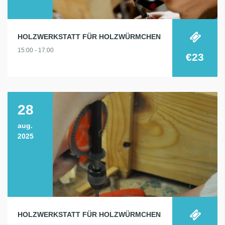
HOLZWERKSTATT FÜR HOLZWÜRMCHEN
15:00 - 17:00
€23
28
aug.
2025
HOLZWERKSTATT FÜR HOLZWÜRMCHEN