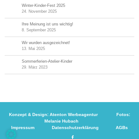
Winter-Kinder-Fest 2025
24. November 2025
Ihre Meinung ist uns wichtig!
8. September 2025
Wir wurden ausgezeichnet!
13. Mai 2025
Sommerferien-Atelier-Kinder
29. März 2023
Konzept & Design:
Atenton Werbeagentur
Fotos:
Melanie Hubach
Impressum
Datenschutzerklärung
AGBs