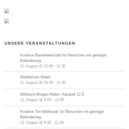
UNSERE VERANSTALTUNGEN
Kreative Bastelwerkstatt für Menschen mit geistiger
Behinderung
11. August @ 10:00
-
11:30
Meditatives Malen
11. August @ 19:30
-
21:30
Mittwoch-Morgen-Malen: Aquarell 12.8.
12. August @ 9:00
-
12:00
Kreative Ton-Werkstatt für Menschen mit geistiger
Behinderung
12. August @ 9:30
-
11:30