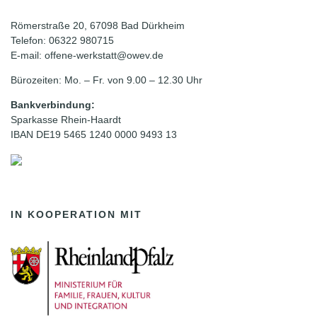
Römerstraße 20, 67098 Bad Dürkheim
Telefon: 06322 980715
E-mail: offene-werkstatt@owev.de
Bürozeiten: Mo. – Fr. von 9.00 – 12.30 Uhr
Bankverbindung:
Sparkasse Rhein-Haardt
IBAN DE19 5465 1240 0000 9493 13
IN KOOPERATION MIT