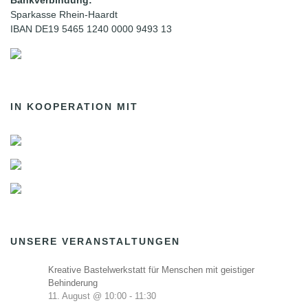
Bankverbindung:
Sparkasse Rhein-Haardt
IBAN DE19 5465 1240 0000 9493 13
IN KOOPERATION MIT
UNSERE VERANSTALTUNGEN
Kreative Bastelwerkstatt für Menschen mit geistiger
Behinderung
11. August @ 10:00
-
11:30