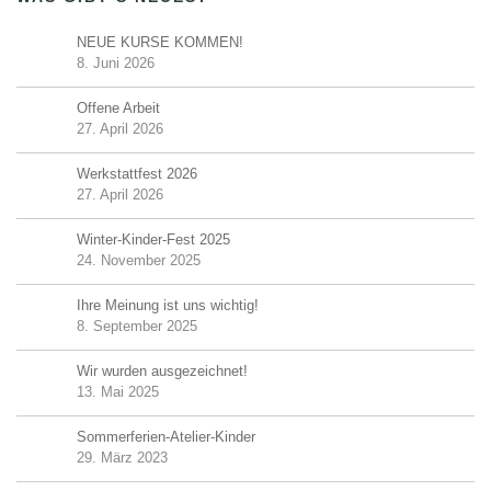
NEUE KURSE KOMMEN!
8. Juni 2026
Offene Arbeit
27. April 2026
Werkstattfest 2026
27. April 2026
Winter-Kinder-Fest 2025
24. November 2025
Ihre Meinung ist uns wichtig!
8. September 2025
Wir wurden ausgezeichnet!
13. Mai 2025
Sommerferien-Atelier-Kinder
29. März 2023