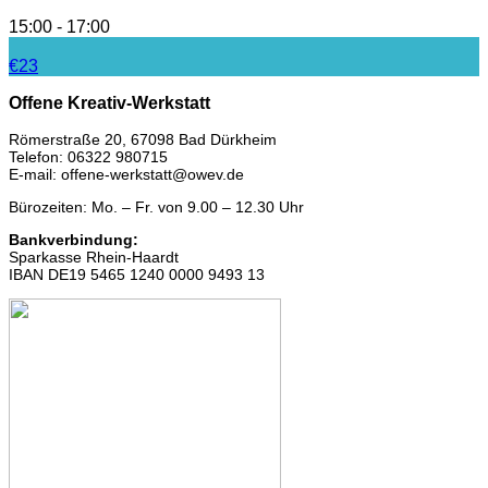
15:00 - 17:00
€23
Offene Kreativ-Werkstatt
Römerstraße 20, 67098 Bad Dürkheim
Telefon: 06322 980715
E-mail: offene-werkstatt@owev.de
Bürozeiten: Mo. – Fr. von 9.00 – 12.30 Uhr
Bankverbindung:
Sparkasse Rhein-Haardt
IBAN DE19 5465 1240 0000 9493 13