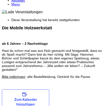
Aktuelles
Menu
Diese Veranstaltung hat bereits stattgefunden.
Die Mobile Holzwerkstatt
ab 6 Jahren – 2 Nachmittage
Hast du schon mal was aus Holz gemacht und festgestellt, dass es
dir Spaß macht? Dann bist du hier richtig. Mit Säge, Hammer,
Bohrer und Schleifpapier baust du dein eigenes Spielzeug, etwas
Lustiges entsprechend der Jahreszeit oder etwas Praktisches
passend zum Jahresthema – „Wie wollen wir leben? – Zukunft
gestalten!“
Bitte mitbringen
: alte Bastelkleidung, Getränk für die Pause
Zum Kalender
hinzufügen