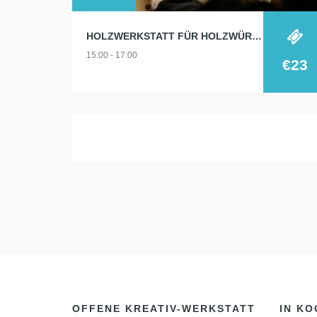
HOLZWERKSTATT FÜR HOLZWÜRMCHEN
15:00 - 17:00
€23
OFFENE KREATIV-WERKSTATT
IN KO