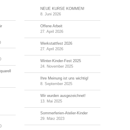
NEUE KURSE KOMMEN!
8. Juni 2026
ür
Offene Arbeit
27. April 2026
0
Werkstattfest 2026
27. April 2026
0
Winter-Kinder-Fest 2025
24. November 2025
quarell
Ihre Meinung ist uns wichtig!
8. September 2025
Wir wurden ausgezeichnet!
13. Mai 2025
Sommerferien-Atelier-Kinder
29. März 2023
0