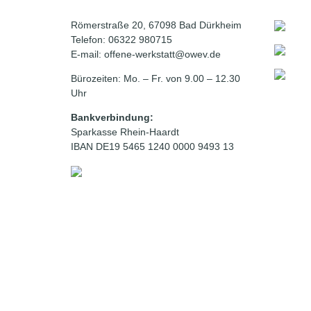
Römerstraße 20, 67098 Bad Dürkheim
Telefon: 06322 980715
E-mail: offene-werkstatt@owev.de
Bürozeiten: Mo. – Fr. von 9.00 – 12.30
Uhr
Bankverbindung:
Sparkasse Rhein-Haardt
IBAN DE19 5465 1240 0000 9493 13