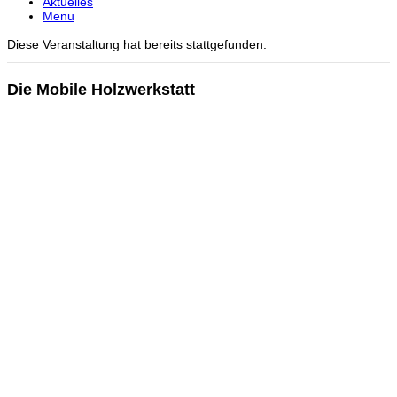
Aktuelles
Menu
Diese Veranstaltung hat bereits stattgefunden.
Die Mobile Holzwerkstatt