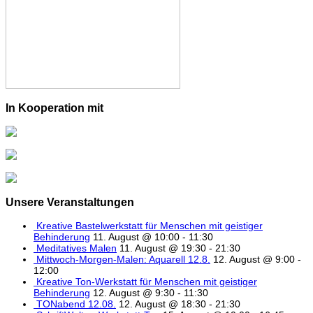
In Kooperation mit
Unsere Veranstaltungen
Kreative Bastelwerkstatt für Menschen mit geistiger
Behinderung
11. August @ 10:00
-
11:30
Meditatives Malen
11. August @ 19:30
-
21:30
Mittwoch-Morgen-Malen: Aquarell 12.8.
12. August @ 9:00
-
12:00
Kreative Ton-Werkstatt für Menschen mit geistiger
Behinderung
12. August @ 9:30
-
11:30
TONabend 12.08.
12. August @ 18:30
-
21:30