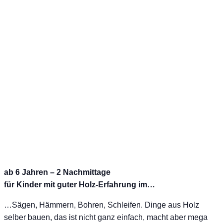
ab 6 Jahren – 2 Nachmittage
für Kinder mit guter Holz-Erfahrung im…
…Sägen, Hämmern, Bohren, Schleifen. Dinge aus Holz
selber bauen, das ist nicht ganz einfach, macht aber mega