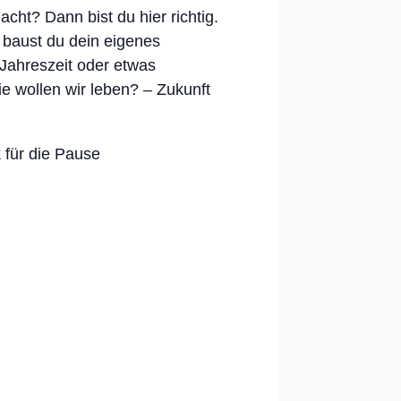
cht? Dann bist du hier richtig.
 baust du dein eigenes
Jahreszeit oder etwas
 wollen wir leben? – Zukunft
k für die Pause