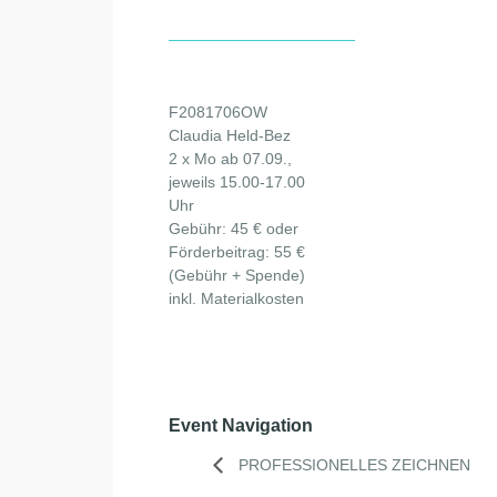
F2081706OW
Claudia Held-Bez
2 x Mo ab 07.09.,
jeweils 15.00-17.00
Uhr
Gebühr: 45 € oder
Förderbeitrag: 55 €
(Gebühr + Spende)
inkl. Materialkosten
Event Navigation
PROFESSIONELLES ZEICHNEN