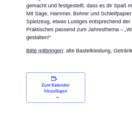
gemacht und festgestellt, dass es dir Spaß ma
Mit Säge, Hammer, Bohrer und Schleifpapier
Spielzeug, etwas Lustiges entsprechend der 
Praktisches passend zum Jahresthema – „Wie
gestalten!“
Bitte mitbringen
: alte Bastelkleidung, Geträn
Zum Kalender
hinzufügen