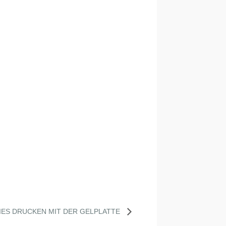
IES DRUCKEN MIT DER GELPLATTE