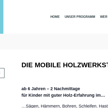
HOME
UNSER PROGRAMM
WER 
DIE MOBILE HOLZWERKS
N
ab 6 Jahren – 2 Nachmittage
für Kinder mit guter Holz-Erfahrung im…
…Sägen, Hämmern, Bohren, Schleifen. Hast