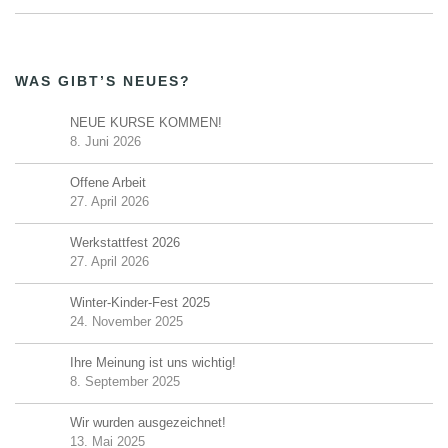
WAS GIBT’S NEUES?
NEUE KURSE KOMMEN!
8. Juni 2026
Offene Arbeit
27. April 2026
Werkstattfest 2026
27. April 2026
Winter-Kinder-Fest 2025
24. November 2025
Ihre Meinung ist uns wichtig!
8. September 2025
Wir wurden ausgezeichnet!
13. Mai 2025