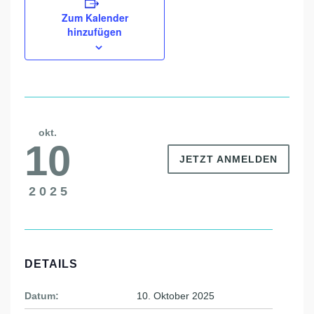
Zum Kalender
hinzufügen
okt.
10
JETZT ANMELDEN
2025
DETAILS
Datum:
10. Oktober 2025