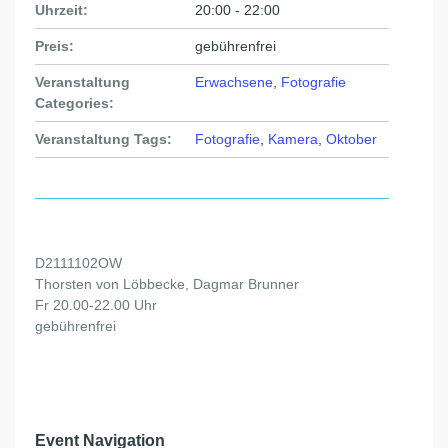
Uhrzeit:
20:00 - 22:00
Preis:
gebührenfrei
Veranstaltung
Erwachsene
,
Fotografie
Categories:
Veranstaltung Tags:
Fotografie
,
Kamera
,
Oktober
D2111102OW
Thorsten von Löbbecke, Dagmar Brunner
Fr 20.00-22.00 Uhr
gebührenfrei
Event Navigation