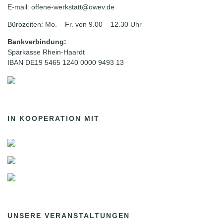
E-mail: offene-werkstatt@owev.de
Bürozeiten: Mo. – Fr. von 9.00 – 12.30 Uhr
Bankverbindung:
Sparkasse Rhein-Haardt
IBAN DE19 5465 1240 0000 9493 13
IN KOOPERATION MIT
UNSERE VERANSTALTUNGEN