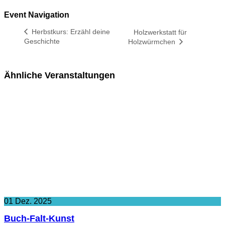
Event Navigation
Herbstkurs: Erzähl deine
Holzwerkstatt für
Geschichte
Holzwürmchen
Ähnliche Veranstaltungen
01
Dez.
2025
Buch-Falt-Kunst