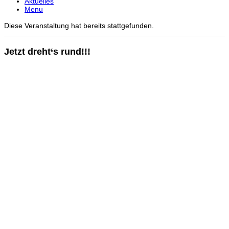
Aktuelles
Menu
Diese Veranstaltung hat bereits stattgefunden.
Jetzt dreht‘s rund!!!