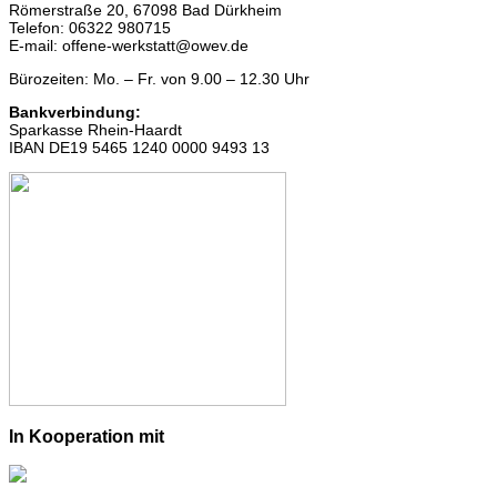
Römerstraße 20, 67098 Bad Dürkheim
Telefon: 06322 980715
E-mail: offene-werkstatt@owev.de
Bürozeiten: Mo. – Fr. von 9.00 – 12.30 Uhr
Bankverbindung:
Sparkasse Rhein-Haardt
IBAN DE19 5465 1240 0000 9493 13
In Kooperation mit