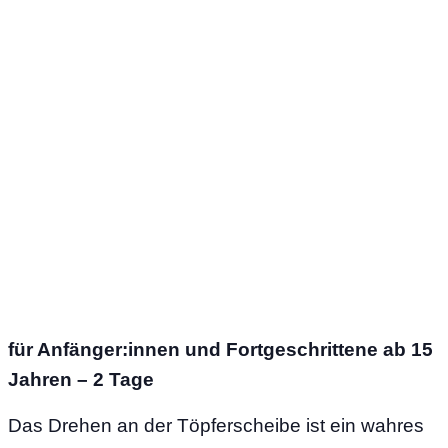
für Anfänger:innen und Fortgeschrittene ab 15
Jahren – 2 Tage
Das Drehen an der Töpferscheibe ist ein wahres