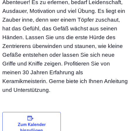
Abenteuer! Es zu erlernen, bedarf Leidenschaft,
Ausdauer, Motivation und viel Übung. Es liegt ein
Zauber inne, denn wer einem Töpfer zuschaut,
hat das Gefühl, das Gefäß wächst aus seinen
Händen. Lassen Sie uns die erste Hürde des
Zentrierens überwinden und staunen, wie kleine
Gefäße entstehen oder lassen Sie sich neue
Griffe und Kniffe zeigen. Profitieren Sie von
meinen 30 Jahren Erfahrung als
Keramikmeisterin. Gerne biete ich Ihnen Anleitung
und Unterstützung.
Zum Kalender
hinzufügen