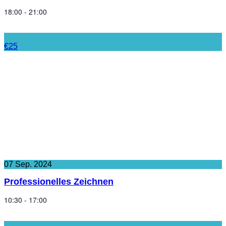
18:00 - 21:00
€25
07
Sep.
2024
Professionelles Zeichnen
10:30 - 17:00