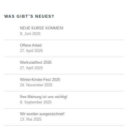
WAS GIBT’S NEUES?
NEUE KURSE KOMMEN!
8. Juni 2026
Offene Arbeit
27. April 2026
Werkstattfest 2026
27. April 2026
Winter-Kinder-Fest 2025
24. November 2025
Ihre Meinung ist uns wichtig!
8. September 2025
Wir wurden ausgezeichnet!
13. Mai 2025