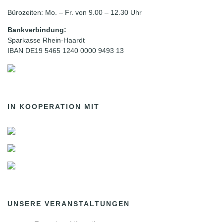
Bürozeiten: Mo. – Fr. von 9.00 – 12.30 Uhr
Bankverbindung:
Sparkasse Rhein-Haardt
IBAN DE19 5465 1240 0000 9493 13
IN KOOPERATION MIT
UNSERE VERANSTALTUNGEN