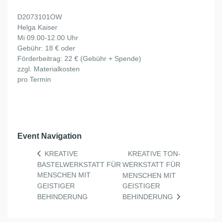
D2073101OW
Helga Kaiser
Mi 09.00-12.00 Uhr
Gebühr: 18 € oder
Förderbeitrag: 22 € (Gebühr + Spende)
zzgl. Materialkosten
pro Termin
Event Navigation
KREATIVE TON-
KREATIVE
BASTELWERKSTATT FÜR
WERKSTATT FÜR
MENSCHEN MIT
MENSCHEN MIT
GEISTIGER
GEISTIGER
BEHINDERUNG
BEHINDERUNG