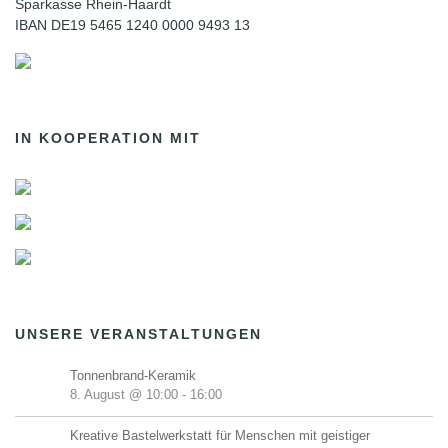
Sparkasse Rhein-Haardt
IBAN DE19 5465 1240 0000 9493 13
IN KOOPERATION MIT
UNSERE VERANSTALTUNGEN
Tonnenbrand-Keramik
8. August @ 10:00
-
16:00
Kreative Bastelwerkstatt für Menschen mit geistiger