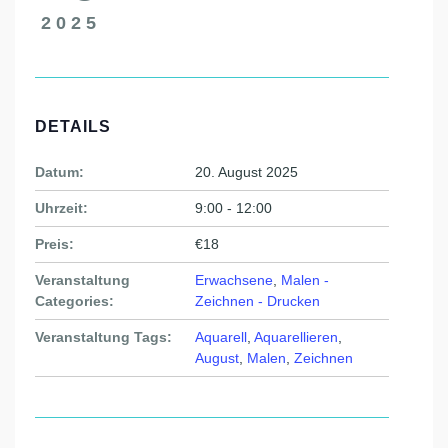
2025
DETAILS
Datum:
20. August 2025
Uhrzeit:
9:00 - 12:00
Preis:
€18
Veranstaltung
Erwachsene
,
Malen -
Categories:
Zeichnen - Drucken
Veranstaltung Tags:
Aquarell
,
Aquarellieren
,
August
,
Malen
,
Zeichnen