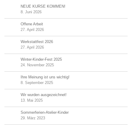
NEUE KURSE KOMMEN!
8. Juni 2026
Offene Arbeit
27. April 2026
Werkstattfest 2026
27. April 2026
Winter-Kinder-Fest 2025
24. November 2025
Ihre Meinung ist uns wichtig!
8. September 2025
Wir wurden ausgezeichnet!
13. Mai 2025
Sommerferien-Atelier-Kinder
29. März 2023