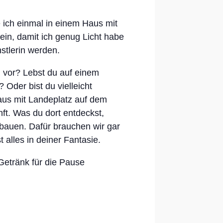
ie ich einmal in einem Haus mit
ein, damit ich genug Licht habe
stlerin werden.
n vor? Lebst du auf einem
Oder bist du vielleicht
aus mit Landeplatz auf dem
ft. Was du dort entdeckst,
bauen. Dafür brauchen wir gar
t alles in deiner Fantasie.
 Getränk für die Pause