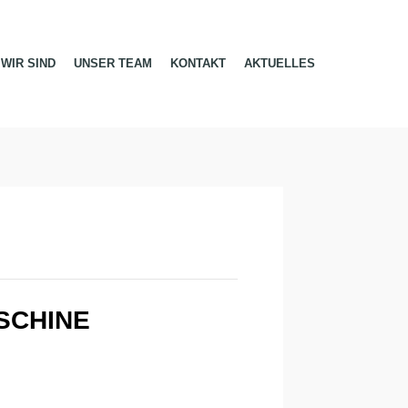
WIR SIND
UNSER TEAM
KONTAKT
AKTUELLES
SCHINE