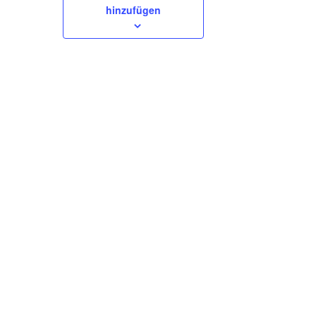
hinzufügen