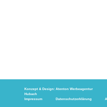
Konzept & Design:
Atenton Werbeagentur
Fot
Hubach
Impressum
Datenschutzerklärung