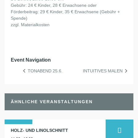
Gebühr: 24 € Kinder, 28 € Erwachsene oder
Förderbeitrag: 29 € Kinder, 35 € Erwachsene (Gebühr +
Spende)
zzgl. Materialkosten
Event Navigation
TONABEND 25.6.
INTUITIVES MALEN
ÄHNLICHE VERANSTALTUNGEN
22
HOLZ- UND LINOLSCHNITT