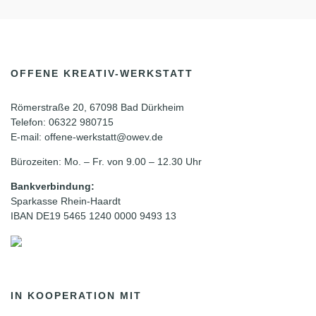
OFFENE KREATIV-WERKSTATT
Römerstraße 20, 67098 Bad Dürkheim
Telefon: 06322 980715
E-mail: offene-werkstatt@owev.de
Bürozeiten: Mo. – Fr. von 9.00 – 12.30 Uhr
Bankverbindung:
Sparkasse Rhein-Haardt
IBAN DE19 5465 1240 0000 9493 13
IN KOOPERATION MIT