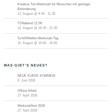
Kreative Ton-Werkstatt für Menschen mit geistiger
Behinderung
12. August @ 9:30
-
11:30
TONabend 12.08.
12. August @ 18:30
-
21:30
SchriftWelten-Werkstatt-Tag
15. August @ 10:00
-
16:45
WAS GIBT’S NEUES?
NEUE KURSE KOMMEN!
8. Juni 2026
Offene Arbeit
27. April 2026
Werkstattfest 2026
27. April 2026