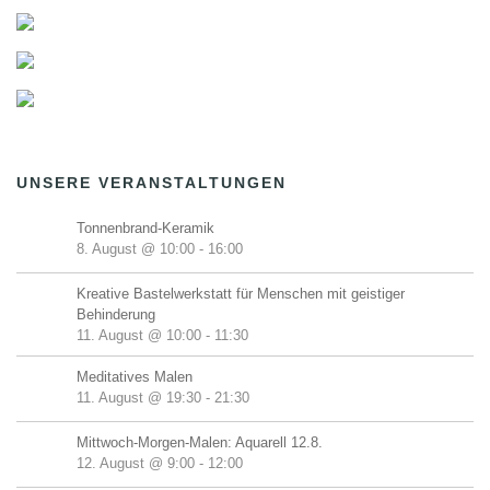
UNSERE VERANSTALTUNGEN
Tonnenbrand-Keramik
8. August @ 10:00
-
16:00
Kreative Bastelwerkstatt für Menschen mit geistiger
Behinderung
11. August @ 10:00
-
11:30
Meditatives Malen
11. August @ 19:30
-
21:30
Mittwoch-Morgen-Malen: Aquarell 12.8.
12. August @ 9:00
-
12:00