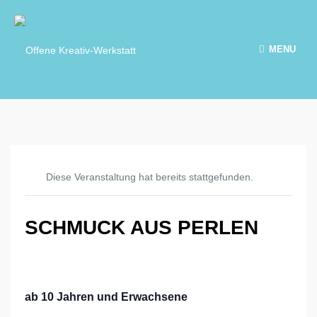
MENU
Diese Veranstaltung hat bereits stattgefunden.
SCHMUCK AUS PERLEN
ab 10 Jahren und Erwachsene