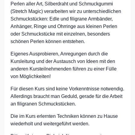
Perlen aller Art, Silberdraht und Schmuckgummi
(Stretch Magic) verarbeiten wir zu unterschiedlichen
Schmuckstücken: Edle und filigrane Armbänder,
Anhänger, Ringe und Ohrringe aus kleinen Perlen
oder Schmuckstücke mit einzelnen, besonders
schönen Perlen können entstehen.
Eigenes Ausprobieren, Anregungen durch die
Kursleitung und der Austausch von Ideen mit den
anderen Kursteilnehmenden führen zu einer Fülle
von Möglichkeiten!
Für diesen Kurs sind keine Vorkenntnisse notwendig.
Allerdings braucht man Geduld, gerade für die Arbeit
an filigranen Schmuckstücken.
Die im Kurs erlernten Techniken können zu Hause
wiederholt und weitergeführt werden.