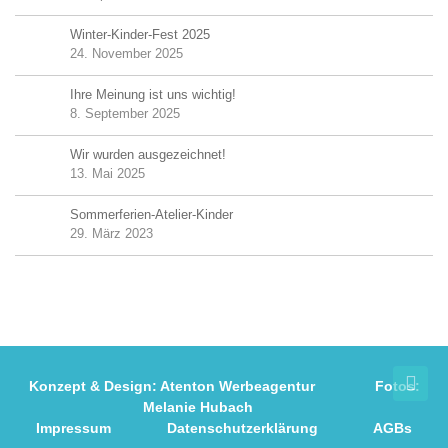
Winter-Kinder-Fest 2025
24. November 2025
Ihre Meinung ist uns wichtig!
8. September 2025
Wir wurden ausgezeichnet!
13. Mai 2025
Sommerferien-Atelier-Kinder
29. März 2023
Konzept & Design:
Atenton Werbeagentur
Fotos:
Melanie Hubach
Impressum
Datenschutzerklärung
AGBs