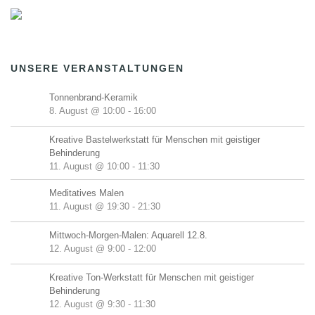
UNSERE VERANSTALTUNGEN
Tonnenbrand-Keramik
8. August @ 10:00
-
16:00
Kreative Bastelwerkstatt für Menschen mit geistiger
Behinderung
11. August @ 10:00
-
11:30
Meditatives Malen
11. August @ 19:30
-
21:30
Mittwoch-Morgen-Malen: Aquarell 12.8.
12. August @ 9:00
-
12:00
Kreative Ton-Werkstatt für Menschen mit geistiger
Behinderung
12. August @ 9:30
-
11:30