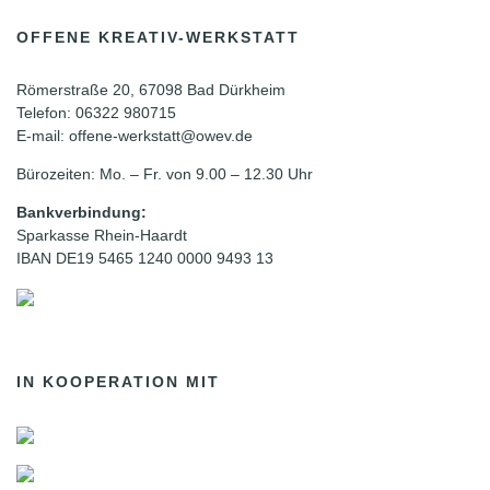
OFFENE KREATIV-WERKSTATT
Römerstraße 20, 67098 Bad Dürkheim
Telefon: 06322 980715
E-mail: offene-werkstatt@owev.de
Bürozeiten: Mo. – Fr. von 9.00 – 12.30 Uhr
Bankverbindung:
Sparkasse Rhein-Haardt
IBAN DE19 5465 1240 0000 9493 13
IN KOOPERATION MIT