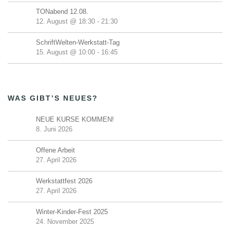
TONabend 12.08.
12. August @ 18:30
-
21:30
SchriftWelten-Werkstatt-Tag
15. August @ 10:00
-
16:45
WAS GIBT’S NEUES?
NEUE KURSE KOMMEN!
8. Juni 2026
Offene Arbeit
27. April 2026
Werkstattfest 2026
27. April 2026
Winter-Kinder-Fest 2025
24. November 2025