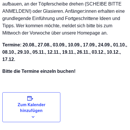
aufbauen, an der Töpferscheibe drehen (SCHEIBE BITTE
ANMELDEN!) oder Glasieren. Anfänger:innen erhalten eine
grundlegende Einführung und Fortgeschrittene Ideen und
Tipps. Wer kommen möchte, meldet sich bitte bis zum
Mittwoch der Vorwoche über unsere Homepage an.
Termine: 20.08., 27.08., 03.09., 10.09., 17.09., 24.09., 01.10.,
08.10., 29.10., 05.11., 12.11., 19.11., 26.11., 03.12., 10.12.,
17.12.
Bitte die Termine einzeln buchen!
Zum Kalender
hinzufügen