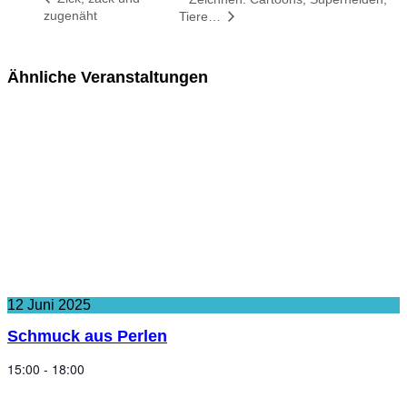
zugenäht
Tiere…
Ähnliche Veranstaltungen
12
Juni
2025
Schmuck aus Perlen
15:00 - 18:00