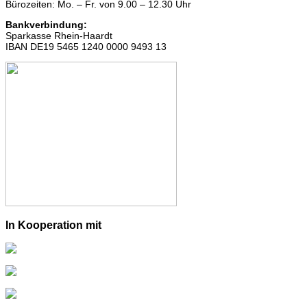
Bürozeiten: Mo. – Fr. von 9.00 – 12.30 Uhr
Bankverbindung:
Sparkasse Rhein-Haardt
IBAN DE19 5465 1240 0000 9493 13
In Kooperation mit