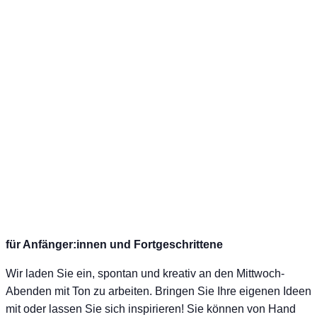
für Anfänger:innen und Fortgeschrittene
Wir laden Sie ein, spontan und kreativ an den Mittwoch-
Abenden mit Ton zu arbeiten. Bringen Sie Ihre eigenen Ideen
mit oder lassen Sie sich inspirieren! Sie können von Hand