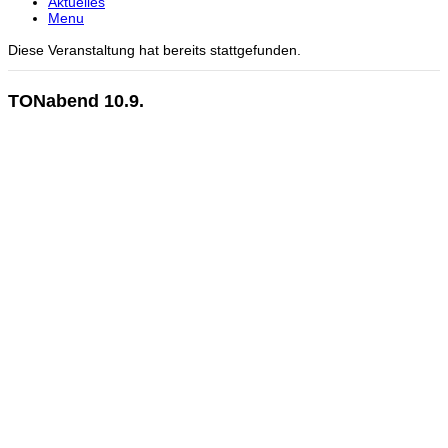
Aktuelles
Menu
Diese Veranstaltung hat bereits stattgefunden.
TONabend 10.9.