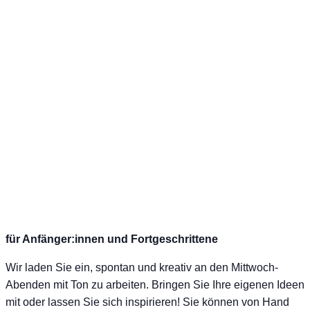
für Anfänger:innen und Fortgeschrittene
Wir laden Sie ein, spontan und kreativ an den Mittwoch-
Abenden mit Ton zu arbeiten. Bringen Sie Ihre eigenen Ideen
mit oder lassen Sie sich inspirieren! Sie können von Hand