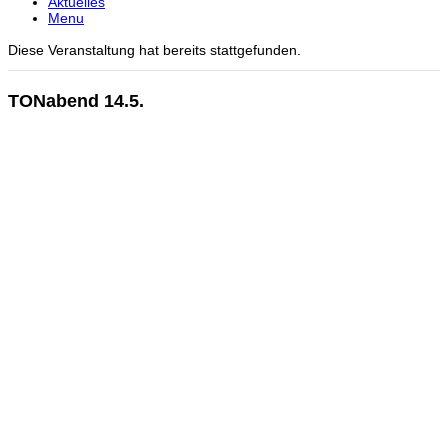
Aktuelles
Menu
Diese Veranstaltung hat bereits stattgefunden.
TONabend 14.5.