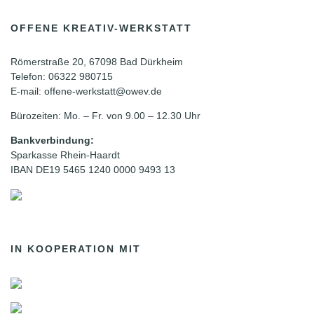
OFFENE KREATIV-WERKSTATT
Römerstraße 20, 67098 Bad Dürkheim
Telefon: 06322 980715
E-mail: offene-werkstatt@owev.de
Bürozeiten: Mo. – Fr. von 9.00 – 12.30 Uhr
Bankverbindung:
Sparkasse Rhein-Haardt
IBAN DE19 5465 1240 0000 9493 13
IN KOOPERATION MIT