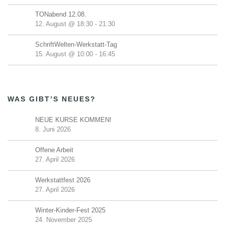
TONabend 12.08.
12. August @ 18:30
-
21:30
SchriftWelten-Werkstatt-Tag
15. August @ 10:00
-
16:45
WAS GIBT’S NEUES?
NEUE KURSE KOMMEN!
8. Juni 2026
Offene Arbeit
27. April 2026
Werkstattfest 2026
27. April 2026
Winter-Kinder-Fest 2025
24. November 2025