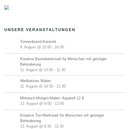
UNSERE VERANSTALTUNGEN
Tonnenbrand-Keramik
8. August @ 10:00
-
16:00
Kreative Bastelwerkstatt für Menschen mit geistiger
Behinderung
11. August @ 10:00
-
11:30
Meditatives Malen
11. August @ 19:30
-
21:30
Mittwoch-Morgen-Malen: Aquarell 12.8.
12. August @ 9:00
-
12:00
Kreative Ton-Werkstatt für Menschen mit geistiger
Behinderung
12. August @ 9:30
-
11:30