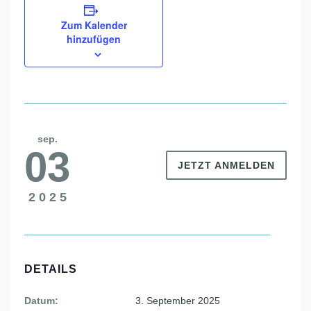
Zum Kalender
hinzufügen
sep.
03
JETZT ANMELDEN
2025
DETAILS
Datum:
3. September 2025