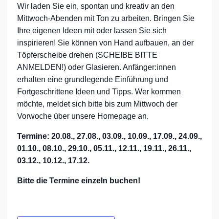
Wir laden Sie ein, spontan und kreativ an den
Mittwoch-Abenden mit Ton zu arbeiten. Bringen Sie
Ihre eigenen Ideen mit oder lassen Sie sich
inspirieren! Sie können von Hand aufbauen, an der
Töpferscheibe drehen (SCHEIBE BITTE
ANMELDEN!) oder Glasieren. Anfänger:innen
erhalten eine grundlegende Einführung und
Fortgeschrittene Ideen und Tipps. Wer kommen
möchte, meldet sich bitte bis zum Mittwoch der
Vorwoche über unsere Homepage an.
Termine: 20.08., 27.08., 03.09., 10.09., 17.09., 24.09.,
01.10., 08.10., 29.10., 05.11., 12.11., 19.11., 26.11.,
03.12., 10.12., 17.12.
Bitte die Termine einzeln buchen!