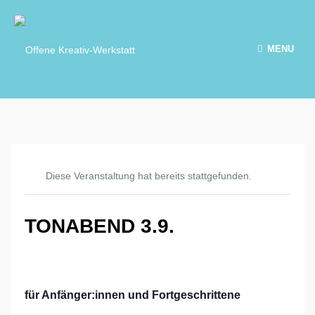
MENU
Diese Veranstaltung hat bereits stattgefunden.
TONABEND 3.9.
für Anfänger:innen und Fortgeschrittene