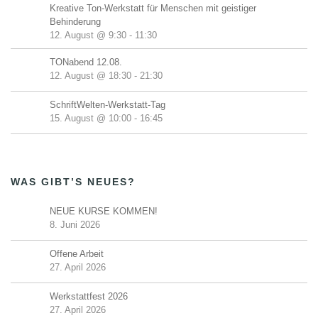
Kreative Ton-Werkstatt für Menschen mit geistiger
Behinderung
12. August @ 9:30
-
11:30
TONabend 12.08.
12. August @ 18:30
-
21:30
SchriftWelten-Werkstatt-Tag
15. August @ 10:00
-
16:45
WAS GIBT’S NEUES?
NEUE KURSE KOMMEN!
8. Juni 2026
Offene Arbeit
27. April 2026
Werkstattfest 2026
27. April 2026