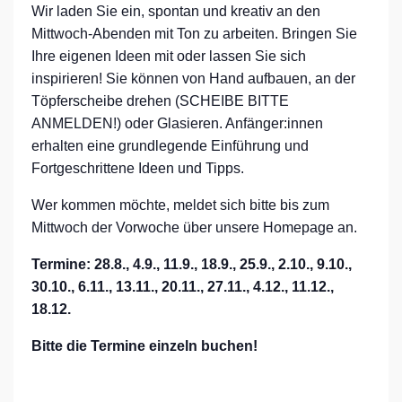
Wir laden Sie ein, spontan und kreativ an den
Mittwoch-Abenden mit Ton zu arbeiten. Bringen Sie
Ihre eigenen Ideen mit oder lassen Sie sich
inspirieren! Sie können von Hand aufbauen, an der
Töpferscheibe drehen (SCHEIBE BITTE
ANMELDEN!) oder Glasieren. Anfänger:innen
erhalten eine grundlegende Einführung und
Fortgeschrittene Ideen und Tipps.
Wer kommen möchte, meldet sich bitte bis zum
Mittwoch der Vorwoche über unsere Homepage an.
Termine: 28.8., 4.9., 11.9., 18.9., 25.9., 2.10., 9.10.,
30.10., 6.11., 13.11., 20.11., 27.11., 4.12., 11.12.,
18.12.
Bitte die Termine einzeln buchen!