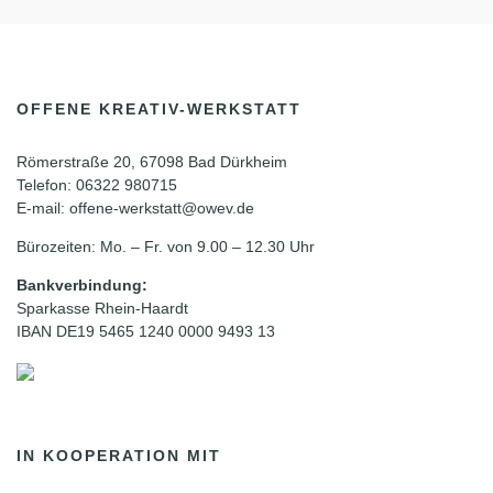
OFFENE KREATIV-WERKSTATT
Römerstraße 20, 67098 Bad Dürkheim
Telefon: 06322 980715
E-mail: offene-werkstatt@owev.de
Bürozeiten: Mo. – Fr. von 9.00 – 12.30 Uhr
Bankverbindung:
Sparkasse Rhein-Haardt
IBAN DE19 5465 1240 0000 9493 13
IN KOOPERATION MIT