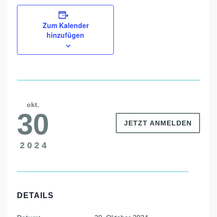
Zum Kalender
hinzufügen
okt.
30
JETZT ANMELDEN
2024
DETAILS