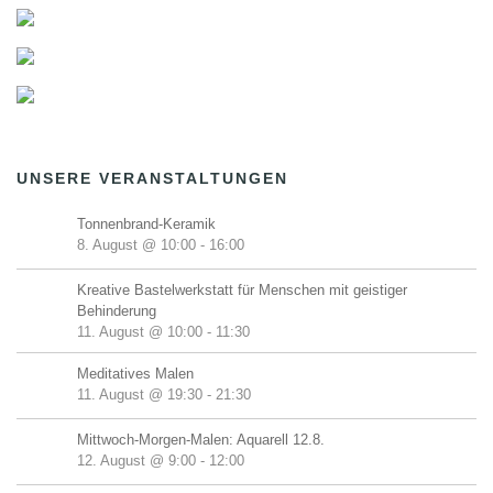
UNSERE VERANSTALTUNGEN
Tonnenbrand-Keramik
8. August @ 10:00
-
16:00
Kreative Bastelwerkstatt für Menschen mit geistiger
Behinderung
11. August @ 10:00
-
11:30
Meditatives Malen
11. August @ 19:30
-
21:30
Mittwoch-Morgen-Malen: Aquarell 12.8.
12. August @ 9:00
-
12:00