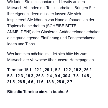
Wir laden Sie ein, spontan und kreativ an den
Mittwoch-Abenden mit Ton zu arbeiten. Bringen Sie
Ihre eigenen Ideen mit oder lassen Sie sich
inspirieren! Sie können von Hand aufbauen, an der
Töpferscheibe drehen (SCHEIBE BITTE
ANMELDEN!) oder Glasieren. Anfänger:innen erhalten
eine grundlegende Einführung und Fortgeschrittene
Ideen und Tipps.
Wer kommen möchte, meldet sich bitte bis zum
Mittwoch der Vorwoche über unsere Homepage an.
Termine: 15.1., 22.1., 29.1., 5.2., 12.2., 19.2., 26.2.,
5.3., 12.3., 19.3., 26.3., 2.4., 9.4., 30.4., 7.5., 14.5.,
21.5., 28.5., 4.6., 11.6., 18.6., 25.6., 2.7.
Bitte die Termine einzeln buchen!