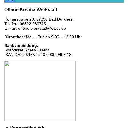
Offene Kreativ-Werkstatt
Römerstraße 20, 67098 Bad Dürkheim
Telefon: 06322 980715
E-mail: offene-werkstatt@owev.de
Bürozeiten: Mo. – Fr. von 9.00 – 12.30 Uhr
Bankverbindung:
Sparkasse Rhein-Haardt
IBAN DE19 5465 1240 0000 9493 13