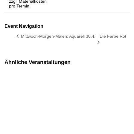
zzgl. Materialkosten
pro Termin
Event Navigation
Mittwoch-Morgen-Malen: Aquarell 30.4.
Die Farbe Rot
Ähnliche Veranstaltungen