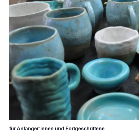
für Anfänger:innen und Fortgeschrittene