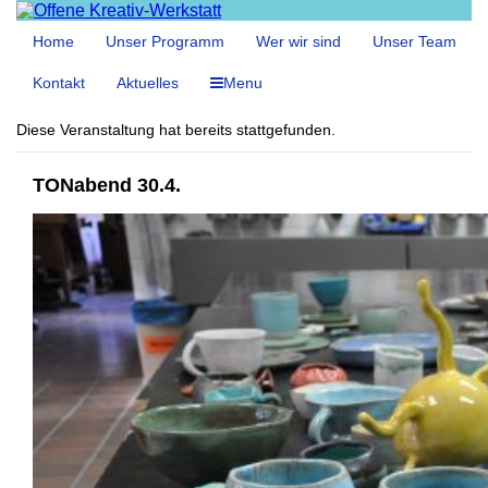
Home
Unser Programm
Wer wir sind
Unser Team
Kontakt
Aktuelles
Menu
Diese Veranstaltung hat bereits stattgefunden.
TONabend 30.4.