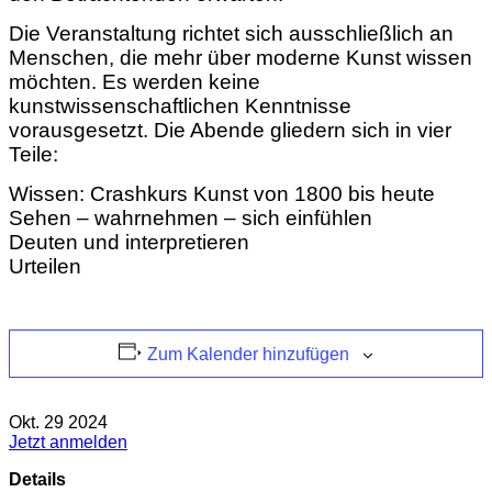
Die Veranstaltung richtet sich ausschließlich an
Menschen, die mehr über moderne Kunst wissen
möchten. Es werden keine
kunstwissenschaftlichen Kenntnisse
vorausgesetzt. Die Abende gliedern sich in vier
Teile:
Wissen: Crashkurs Kunst von 1800 bis heute
Sehen – wahrnehmen – sich einfühlen
Deuten und interpretieren
Urteilen
Zum Kalender hinzufügen
Okt.
29
2024
Jetzt anmelden
Details