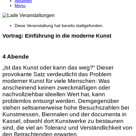
Aktuelles
Menu
Diese Veranstaltung hat bereits stattgefunden.
Vortrag: Einführung in die moderne Kunst
4 Abende
„Ist das Kunst oder kann das weg?“ Dieser
provokante Satz verdeutlicht das Problem
moderner Kunst für viele Menschen: Was
anscheinend keinen zweckmäßigen oder
nachvollziehbar ideellen Wert hat, kann
problemlos entsorgt werden. Demgegenüber
stehen seltsamerweise hohe Besuchszahlen bei
Kunstmessen, Biennalen und der documenta in
Kassel, obwohl dort Kunstwerke zu bestaunen
sind, die viel an Toleranz und Verständlichkeit von
den Betrachtenden erwarten.