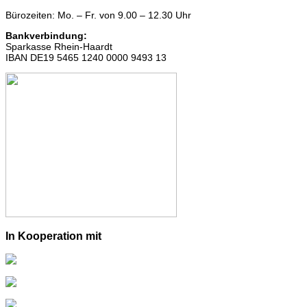
Bürozeiten: Mo. – Fr. von 9.00 – 12.30 Uhr
Bankverbindung:
Sparkasse Rhein-Haardt
IBAN DE19 5465 1240 0000 9493 13
In Kooperation mit