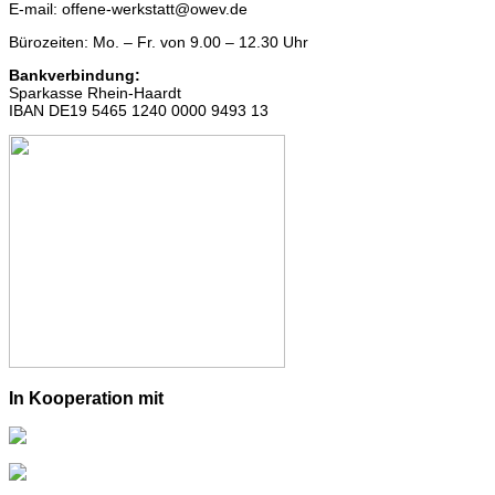
E-mail: offene-werkstatt@owev.de
Bürozeiten: Mo. – Fr. von 9.00 – 12.30 Uhr
Bankverbindung:
Sparkasse Rhein-Haardt
IBAN DE19 5465 1240 0000 9493 13
In Kooperation mit