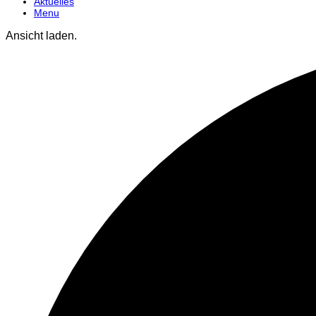
Aktuelles
Menu
Ansicht laden.