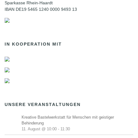
Sparkasse Rhein-Haardt
IBAN DE19 5465 1240 0000 9493 13
IN KOOPERATION MIT
UNSERE VERANSTALTUNGEN
Kreative Bastelwerkstatt für Menschen mit geistiger
Behinderung
11. August @ 10:00
-
11:30