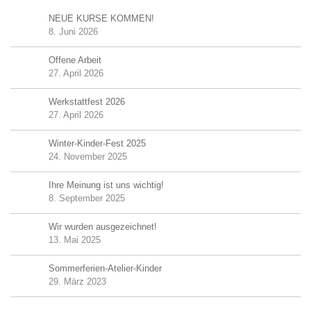
NEUE KURSE KOMMEN!
8. Juni 2026
Offene Arbeit
27. April 2026
Werkstattfest 2026
27. April 2026
Winter-Kinder-Fest 2025
24. November 2025
Ihre Meinung ist uns wichtig!
8. September 2025
Wir wurden ausgezeichnet!
13. Mai 2025
Sommerferien-Atelier-Kinder
29. März 2023