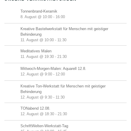
Tonnenbrand-Keramik
8. August @ 10:00
-
16:00
Kreative Bastelwerkstatt für Menschen mit geistiger
Behinderung
11. August @ 10:00
-
11:30
Meditatives Malen
11. August @ 19:30
-
21:30
Mittwoch-Morgen-Malen: Aquarell 12.8.
12. August @ 9:00
-
12:00
Kreative Ton-Werkstatt für Menschen mit geistiger
Behinderung
12. August @ 9:30
-
11:30
TONabend 12.08.
12. August @ 18:30
-
21:30
SchriftWelten-Werkstatt-Tag