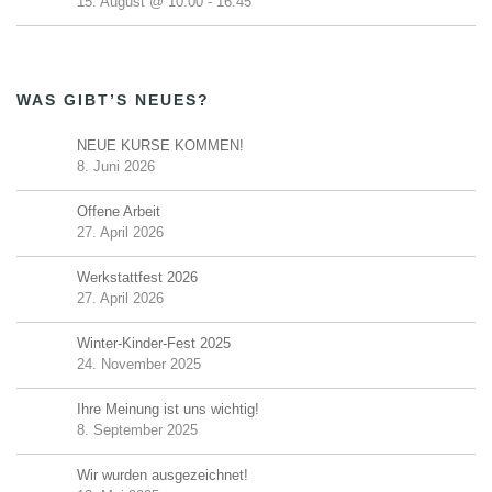
15. August @ 10:00
-
16:45
WAS GIBT’S NEUES?
NEUE KURSE KOMMEN!
8. Juni 2026
Offene Arbeit
27. April 2026
Werkstattfest 2026
27. April 2026
Winter-Kinder-Fest 2025
24. November 2025
Ihre Meinung ist uns wichtig!
8. September 2025
Wir wurden ausgezeichnet!