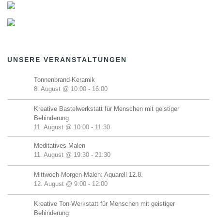
UNSERE VERANSTALTUNGEN
Tonnenbrand-Keramik
8. August @ 10:00
-
16:00
Kreative Bastelwerkstatt für Menschen mit geistiger
Behinderung
11. August @ 10:00
-
11:30
Meditatives Malen
11. August @ 19:30
-
21:30
Mittwoch-Morgen-Malen: Aquarell 12.8.
12. August @ 9:00
-
12:00
Kreative Ton-Werkstatt für Menschen mit geistiger
Behinderung