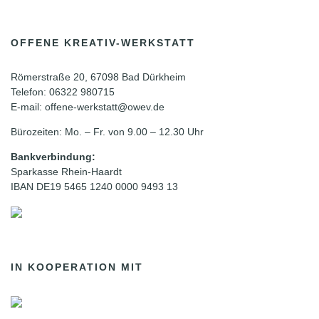
OFFENE KREATIV-WERKSTATT
Römerstraße 20, 67098 Bad Dürkheim
Telefon: 06322 980715
E-mail: offene-werkstatt@owev.de
Bürozeiten: Mo. – Fr. von 9.00 – 12.30 Uhr
Bankverbindung:
Sparkasse Rhein-Haardt
IBAN DE19 5465 1240 0000 9493 13
IN KOOPERATION MIT