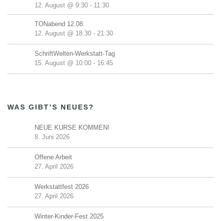
12. August @ 9:30
-
11:30
TONabend 12.08.
12. August @ 18:30
-
21:30
SchriftWelten-Werkstatt-Tag
15. August @ 10:00
-
16:45
WAS GIBT’S NEUES?
NEUE KURSE KOMMEN!
8. Juni 2026
Offene Arbeit
27. April 2026
Werkstattfest 2026
27. April 2026
Winter-Kinder-Fest 2025