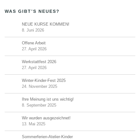
WAS GIBT’S NEUES?
NEUE KURSE KOMMEN!
8. Juni 2026
Offene Arbeit
27. April 2026
Werkstattfest 2026
27. April 2026
Winter-Kinder-Fest 2025
24. November 2025
Ihre Meinung ist uns wichtig!
8. September 2025
Wir wurden ausgezeichnet!
13. Mai 2025
Sommerferien-Atelier-Kinder