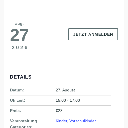
aug.
27
JETZT ANMELDEN
2026
DETAILS
Datum:
27. August
Uhrzeit:
15:00 - 17:00
Preis:
€23
Veranstaltung
Kinder
,
Vorschulkinder
Categories: