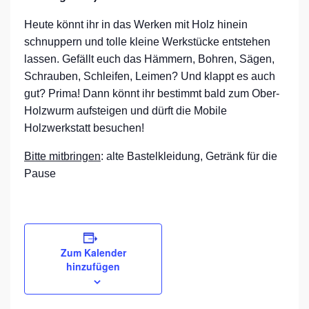
Heute könnt ihr in das Werken mit Holz hinein
schnuppern und tolle kleine Werkstücke entstehen
lassen. Gefällt euch das Hämmern, Bohren, Sägen,
Schrauben, Schleifen, Leimen? Und klappt es auch
gut? Prima! Dann könnt ihr bestimmt bald zum Ober-
Holzwurm aufsteigen und dürft die Mobile
Holzwerkstatt besuchen!
Bitte mitbringen
: alte Bastelkleidung, Getränk für die
Pause
Zum Kalender
hinzufügen