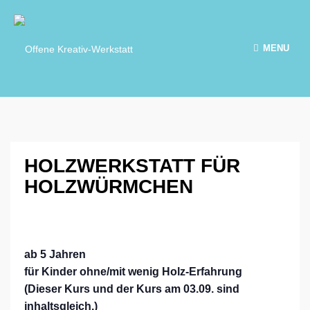
MENU
HOLZWERKSTATT FÜR
HOLZWÜRMCHEN
ab 5 Jahren
für Kinder ohne/mit wenig Holz-Erfahrung
(Dieser Kurs und der Kurs am 03.09. sind
inhaltsgleich.)