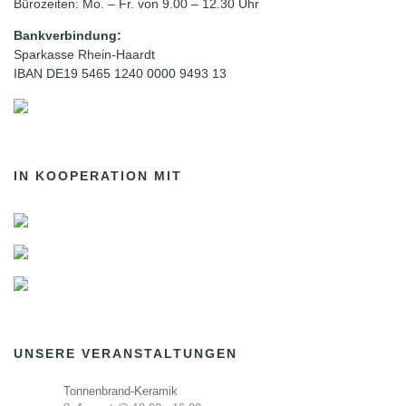
Bürozeiten: Mo. – Fr. von 9.00 – 12.30 Uhr
Bankverbindung:
Sparkasse Rhein-Haardt
IBAN DE19 5465 1240 0000 9493 13
IN KOOPERATION MIT
UNSERE VERANSTALTUNGEN
Tonnenbrand-Keramik